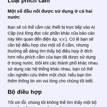
Loại phích cắm
Một số đầu nối được sử dụng ở cả hai
nước
Bạn sẽ có thể cắm các thiết bị trực tiếp vào Ai
Cập (vui lòng đọc các phần khác của báo cáo
này liên quan đến điện áp, v.v.). Có lẽ bạn sẽ
cần bộ điều hợp cho một số ổ cắm, nhưng
thường dễ dàng tìm thấy bộ điều hợp ở đích
hơn nếu phích cắm của bạn đã được sử dụng
ở trong nước. Đôi khi các thành phố khác nhau
sử dụng các hệ thống khác nhau, bạn có thể
cần nghiên cứu thêm một chút. Nếu bạn tìm
thêm thông tin xin vui lòng cho chúng tôi biết.
Bộ điều hợp
Tôi xin lỗi, chúng tôi không thể tìm thấy một bộ