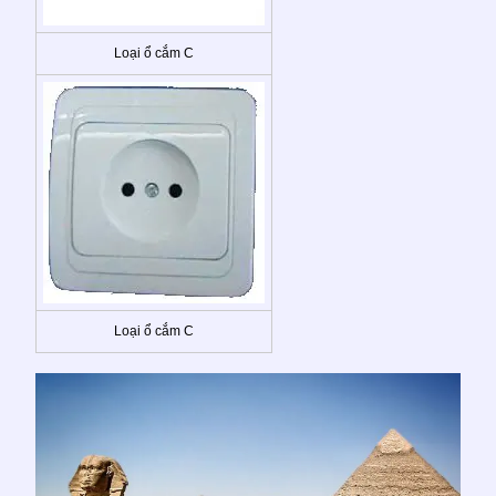
Loại ổ cắm C
Loại ổ cắm C