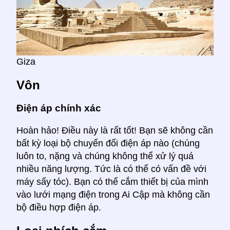
Giza
Vôn
Điện áp chính xác
Hoàn hảo! Điều này là rất tốt! Bạn sẽ không cần
bất kỳ loại bộ chuyển đổi điện áp nào (chúng
luôn to, nặng và chúng không thể xử lý quá
nhiều năng lượng. Tức là có thể có vấn đề với
máy sấy tóc). Bạn có thể cắm thiết bị của mình
vào lưới mạng điện trong Ai Cập mà không cần
bộ điều hợp điện áp.