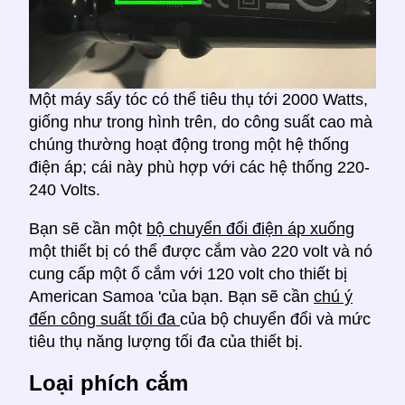
Một máy sấy tóc có thể tiêu thụ tới 2000 Watts,
giống như trong hình trên, do công suất cao mà
chúng thường hoạt động trong một hệ thống
điện áp; cái này phù hợp với các hệ thống 220-
240 Volts.
Bạn sẽ cần một
bộ chuyển đổi điện áp xuống
một thiết bị có thể được cắm vào 220 volt và nó
cung cấp một ổ cắm với 120 volt cho thiết bị
American Samoa 'của bạn. Bạn sẽ cần
chú ý
đến công suất tối đa
của bộ chuyển đổi và mức
tiêu thụ năng lượng tối đa của thiết bị.
Loại phích cắm