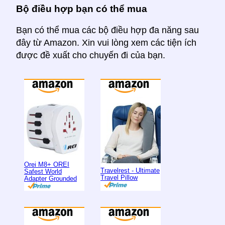
Bộ điều hợp bạn có thể mua
Bạn có thể mua các bộ điều hợp đa năng sau
đây từ Amazon. Xin vui lòng xem các tiện ích
được đề xuất cho chuyến đi của bạn.
Orei M8+ OREI
Travelrest - Ultimate
Safest World
Travel Pillow
Adapter Grounded