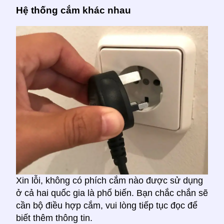
Hệ thống cắm khác nhau
Xin lỗi, không có phích cắm nào được sử dụng
ở cả hai quốc gia là phổ biến. Bạn chắc chắn sẽ
cần bộ điều hợp cắm, vui lòng tiếp tục đọc để
biết thêm thông tin.