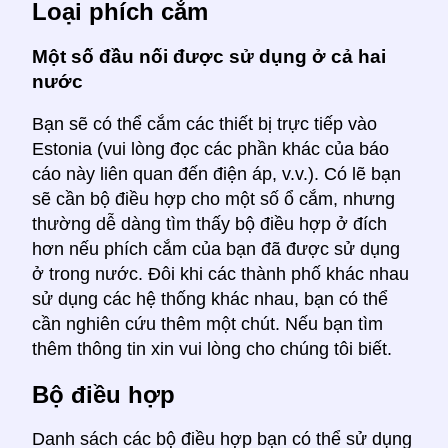
Loại phích cắm
Một số đầu nối được sử dụng ở cả hai
nước
Bạn sẽ có thể cắm các thiết bị trực tiếp vào
Estonia (vui lòng đọc các phần khác của báo
cáo này liên quan đến điện áp, v.v.). Có lẽ bạn
sẽ cần bộ điều hợp cho một số ổ cắm, nhưng
thường dễ dàng tìm thấy bộ điều hợp ở đích
hơn nếu phích cắm của bạn đã được sử dụng
ở trong nước. Đôi khi các thành phố khác nhau
sử dụng các hệ thống khác nhau, bạn có thể
cần nghiên cứu thêm một chút. Nếu bạn tìm
thêm thông tin xin vui lòng cho chúng tôi biết.
Bộ điều hợp
Danh sách các bộ điều hợp bạn có thể sử dụng