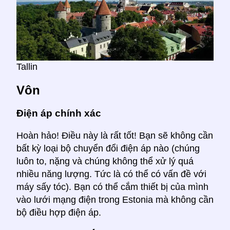
Tallin
Vôn
Điện áp chính xác
Hoàn hảo! Điều này là rất tốt! Bạn sẽ không cần
bất kỳ loại bộ chuyển đổi điện áp nào (chúng
luôn to, nặng và chúng không thể xử lý quá
nhiều năng lượng. Tức là có thể có vấn đề với
máy sấy tóc). Bạn có thể cắm thiết bị của mình
vào lưới mạng điện trong Estonia mà không cần
bộ điều hợp điện áp.