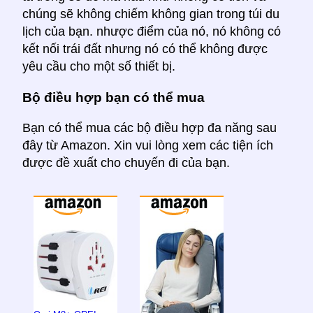
chúng sẽ không chiếm không gian trong túi du
lịch của bạn. nhược điểm của nó, nó không có
kết nối trái đất nhưng nó có thể không được
yêu cầu cho một số thiết bị.
Bộ điều hợp bạn có thể mua
Bạn có thể mua các bộ điều hợp đa năng sau
đây từ Amazon. Xin vui lòng xem các tiện ích
được đề xuất cho chuyến đi của bạn.