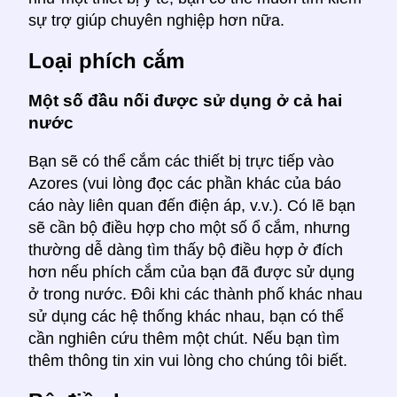
sự trợ giúp chuyên nghiệp hơn nữa.
Loại phích cắm
Một số đầu nối được sử dụng ở cả hai
nước
Bạn sẽ có thể cắm các thiết bị trực tiếp vào
Azores (vui lòng đọc các phần khác của báo
cáo này liên quan đến điện áp, v.v.). Có lẽ bạn
sẽ cần bộ điều hợp cho một số ổ cắm, nhưng
thường dễ dàng tìm thấy bộ điều hợp ở đích
hơn nếu phích cắm của bạn đã được sử dụng
ở trong nước. Đôi khi các thành phố khác nhau
sử dụng các hệ thống khác nhau, bạn có thể
cần nghiên cứu thêm một chút. Nếu bạn tìm
thêm thông tin xin vui lòng cho chúng tôi biết.