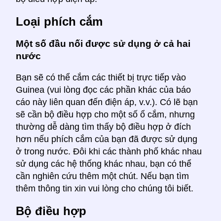
Loại phích cắm
Một số đầu nối được sử dụng ở cả hai
nước
Bạn sẽ có thể cắm các thiết bị trực tiếp vào
Guinea (vui lòng đọc các phần khác của báo
cáo này liên quan đến điện áp, v.v.). Có lẽ bạn
sẽ cần bộ điều hợp cho một số ổ cắm, nhưng
thường dễ dàng tìm thấy bộ điều hợp ở đích
hơn nếu phích cắm của bạn đã được sử dụng
ở trong nước. Đôi khi các thành phố khác nhau
sử dụng các hệ thống khác nhau, bạn có thể
cần nghiên cứu thêm một chút. Nếu bạn tìm
thêm thông tin xin vui lòng cho chúng tôi biết.
Bộ điều hợp