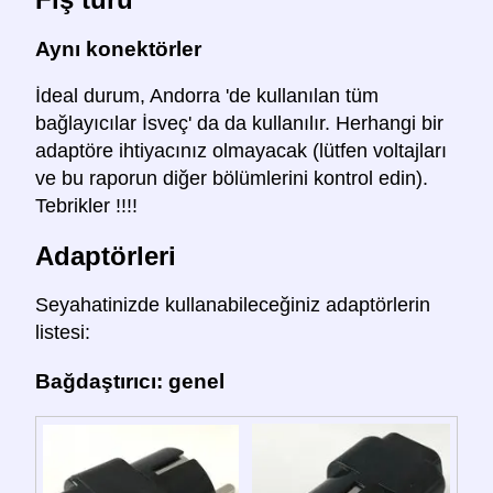
Aynı konektörler
İdeal durum, Andorra 'de kullanılan tüm
bağlayıcılar İsveç' da da kullanılır. Herhangi bir
adaptöre ihtiyacınız olmayacak (lütfen voltajları
ve bu raporun diğer bölümlerini kontrol edin).
Tebrikler !!!!
Adaptörleri
Seyahatinizde kullanabileceğiniz adaptörlerin
listesi:
Bağdaştırıcı: genel