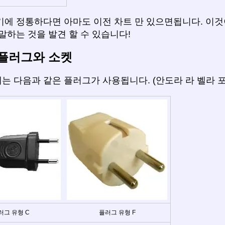
기에 정통하다면 아마도 이전 차트 만 있으면됩니다. 이것
말하는 것을 발견 할 수 있습니다!
플러그와 소켓
는 다음과 같은 플러그가 사용됩니다. (안도라 라 벨라 포
러그 유형 C
플러그 유형 F