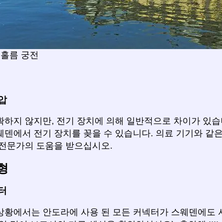
 홀름 궁전
압
확하지 않지만, 전기 장치에 의해 일반적으로 차이가 있습
웨덴에서 전기 장치를 꽂을 수 있습니다. 의료 기기와 같
 전문가의 도움을 받으십시오.
형
터
상황에서는 안도라에 사용 된 모든 커넥터가 스웨덴에도 