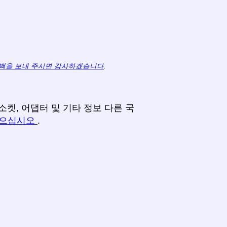
백을 보내 주시면 감사하겠습니다
.
소켓, 어댑터 및 기타 정보 다른 국
찾으십시오
.