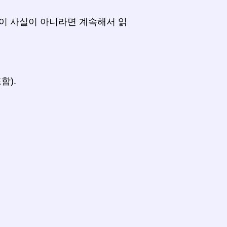
이 사실이 아니라면 계속해서 읽
함).