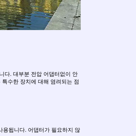
니다. 대부분 전압 어댑터없이 안
은 특수한 장치에 대해 염려되는 점
사용됩니다. 어댑터가 필요하지 않