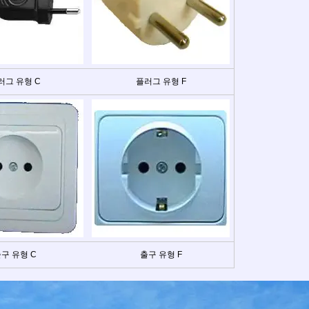
러그 유형 C
플러그 유형 F
구 유형 C
출구 유형 F