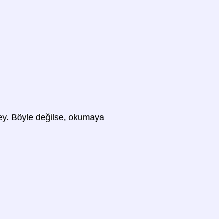
 şey. Böyle değilse, okumaya