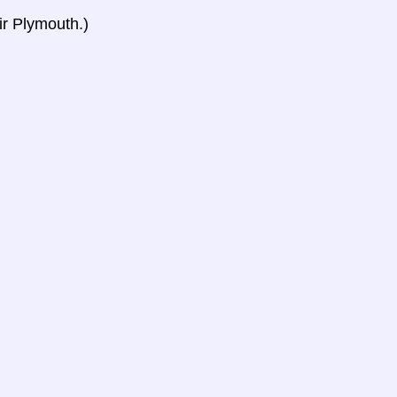
ir Plymouth.)