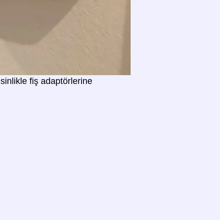
sinlikle fiş adaptörlerine