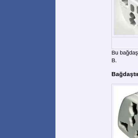
Bu bağdaştı
B.
Bağdaştır