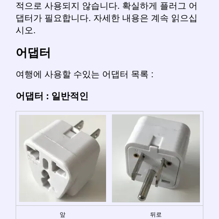
적으로 사용되지 않습니다. 확실하게 플러그 어
댑터가 필요합니다. 자세한 내용은 계속 읽으십
시오.
어댑터
여행에 사용할 수있는 어댑터 목록 :
어댑터 : 일반적인
앞
뒤로