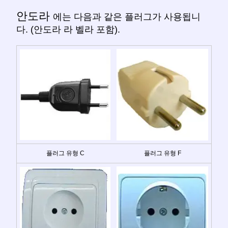
안도라
에는 다음과 같은 플러그가 사용됩니
다. (안도라 라 벨라 포함).
플러그 유형 C
플러그 유형 F