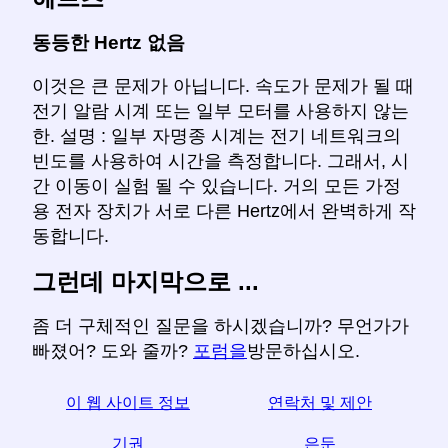
동등한 Hertz 없음
이것은 큰 문제가 아닙니다. 속도가 문제가 될 때
전기 알람 시계 또는 일부 모터를 사용하지 않는
한. 설명 : 일부 자명종 시계는 전기 네트워크의
빈도를 사용하여 시간을 측정합니다. 그래서, 시
간 이동이 실험 될 수 있습니다. 거의 모든 가정
용 전자 장치가 서로 다른 Hertz에서 완벽하게 작
동합니다.
그런데 마지막으로 ...
좀 더 구체적인 질문을 하시겠습니까? 무언가가
빠졌어? 도와 줄까?
포럼을
방문하십시오.
이 웹 사이트 정보
연락처 및 제안
기권
은둔