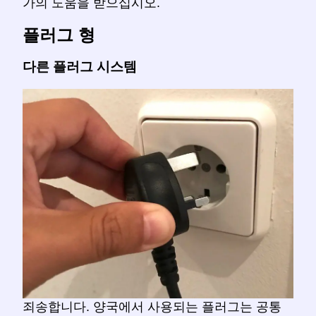
가의 도움을 받으십시오.
플러그 형
다른 플러그 시스템
죄송합니다. 양국에서 사용되는 플러그는 공통