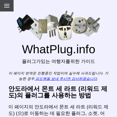
WhatPlug.info
플러그가있는 여행자를위한 가이드
이 페이지 번역은 진행중인 작업이며 실수에 사과드립니다. 가
능한 경우
피드백을 보내 주시면 감사하겠습니다
.
안도라에서 몬트 세 라트 (리워드 제
도)의 플러그를 사용하는 방법
이 페이지의 안도라에서 몬트 세 라트 (리워드 제
도) (으)로 이동하는 데 필요한 플러그, 소켓, 어