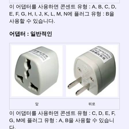
이 어댑터를 사용하면 콘센트 유형 : A, B, C, D,
E, F, G, H, I, J, K, L, M, N에 플러그 유형 : B을
사용할 수 있습니다.
어댑터 : 일반적인
앞
뒤로
이 어댑터를 사용하면 콘센트 유형 : C, D, E, F,
G, M에 플러그 유형 : A, B을 사용할 수 있습니
다.