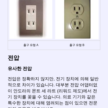
출구 유형 A
출구 유형 B
전압
유사한 전압
전압은 정확하지 않지만, 전기 장치에 의해 일반
적으로 차이가 있습니다. 대부분 전압 어댑터없
이 안도라의 몬트 세 라트 (리워드 제도)에서 전
기 장치를 꽂을 수 있습니다. 의료 기기와 같은
특수한 장치에 대해 염려되는 점이 있으면 전문