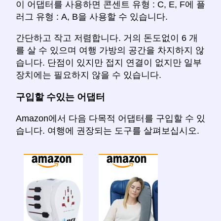
이 어댑터를 사용하면 콘센트 유형 : C, E, F에 플
러그 유형 : A, B을 사용할 수 있습니다.
간단하고 작고 저렴합니다. 거의 돈도없이 6 개
를 살 수 있으며 여행 가방의 공간을 차지하지 않
습니다. 단점이 있지만 접지 연결이 없지만 일부
장치에는 필요하지 않을 수 있습니다.
구입할 수있는 어댑터
Amazon에서 다음 다목적 어댑터를 구입할 수 있
습니다. 여행에 권장되는 도구를 살펴보십시오.