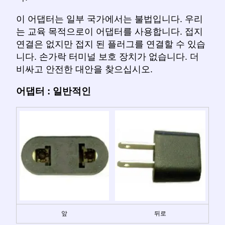
이 어댑터는 일부 국가에서는 불법입니다. 우리
는 교육 목적으로이 어댑터를 사용합니다. 접지
연결은 없지만 접지 된 플러그를 연결할 수 있습
니다. 손가락 터미널 보호 장치가 없습니다. 더
비싸고 안전한 대안을 찾으십시오.
어댑터 : 일반적인
앞
뒤로