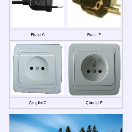
Fiş tipi C
Fiş tipi E
Çıkış tipi C
Çıkış tipi E