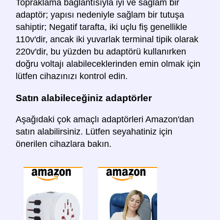
Topraklama bağlantısıyla iyi ve sağlam bir
adaptör; yapısı nedeniyle sağlam bir tutuşa
sahiptir; Negatif tarafta, iki uçlu fiş genellikle
110v'dir, ancak iki yuvarlak terminal tipik olarak
220v'dir, bu yüzden bu adaptörü kullanırken
doğru voltajı alabileceklerinden emin olmak için
lütfen cihazınızı kontrol edin.
Satın alabileceğiniz adaptörler
Aşağıdaki çok amaçlı adaptörleri Amazon'dan
satın alabilirsiniz. Lütfen seyahatiniz için
önerilen cihazlara bakın.