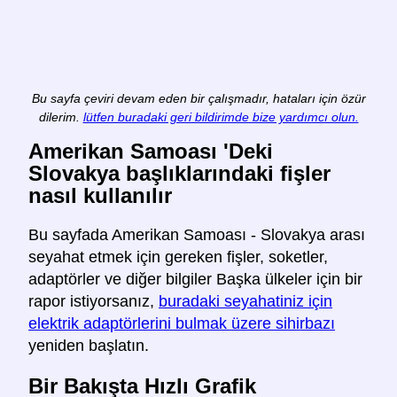
Bu sayfa çeviri devam eden bir çalışmadır, hataları için özür
dilerim.
lütfen buradaki geri bildirimde bize yardımcı olun.
Amerikan Samoası 'Deki
Slovakya başlıklarındaki fişler
nasıl kullanılır
Bu sayfada Amerikan Samoası - Slovakya arası
seyahat etmek için gereken fişler, soketler,
adaptörler ve diğer bilgiler Başka ülkeler için bir
rapor istiyorsanız,
buradaki seyahatiniz için
elektrik adaptörlerini bulmak üzere sihirbazı
yeniden başlatın.
Bir Bakışta Hızlı Grafik