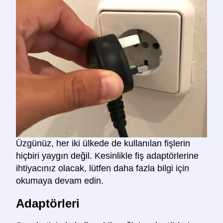
Üzgünüz, her iki ülkede de kullanılan fişlerin
hiçbiri yaygın değil. Kesinlikle fiş adaptörlerine
ihtiyacınız olacak, lütfen daha fazla bilgi için
okumaya devam edin.
Adaptörleri