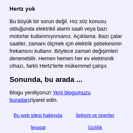
Hertz yok
Bu büyük bir sorun değil. Hız söz konusu
olduğunda elektrikli alarm saati veya bazı
motorlar kullanmıyorsanız. Açıklama: Bazı çalar
saatler, zamanı ölçmek için elektrik şebekesinin
frekansını kullanır. Böylece zaman değişimleri
denenebilir. Hemen hemen her ev elektronik
cihazı, farklı Hertz'lerle mükemmel çalışır.
Sonunda, bu arada ...
Blogu yeniliyoruz!
Yeni blogumuzu
buradan
ziyaret edin.
Bu web sitesi hakkında
İletişim ve öneriler
feragat
Gizlilik