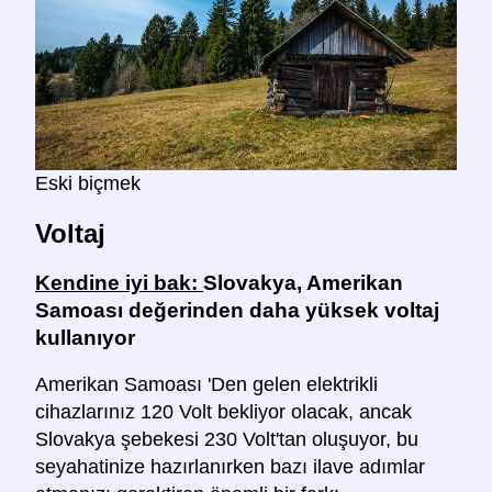
Eski biçmek
Voltaj
Kendine iyi bak:
Slovakya, Amerikan
Samoası değerinden daha yüksek voltaj
kullanıyor
Amerikan Samoası 'Den gelen elektrikli
cihazlarınız 120 Volt bekliyor olacak, ancak
Slovakya şebekesi 230 Volt'tan oluşuyor, bu
seyahatinize hazırlanırken bazı ilave adımlar