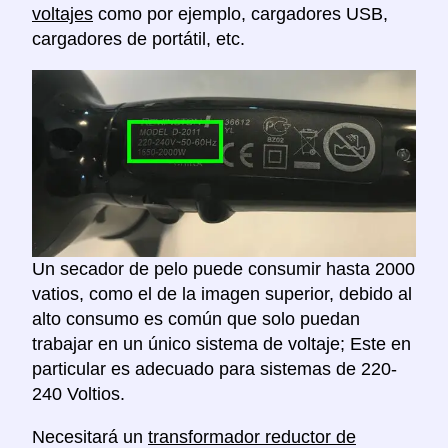
voltajes
como por ejemplo, cargadores USB,
cargadores de portátil, etc.
Un secador de pelo puede consumir hasta 2000
vatios, como el de la imagen superior, debido al
alto consumo es común que solo puedan
trabajar en un único sistema de voltaje; Este en
particular es adecuado para sistemas de 220-
240 Voltios.
Necesitará un
transformador reductor de