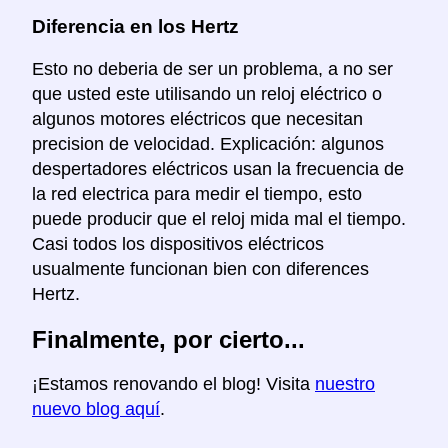
Diferencia en los Hertz
Esto no deberia de ser un problema, a no ser
que usted este utilisando un reloj eléctrico o
algunos motores eléctricos que necesitan
precision de velocidad. Explicación: algunos
despertadores eléctricos usan la frecuencia de
la red electrica para medir el tiempo, esto
puede producir que el reloj mida mal el tiempo.
Casi todos los dispositivos eléctricos
usualmente funcionan bien con diferences
Hertz.
Finalmente, por cierto...
¡Estamos renovando el blog! Visita
nuestro
nuevo blog aquí
.