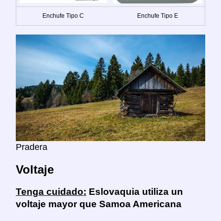
Enchufe Tipo C
Enchufe Tipo E
Pradera
Voltaje
Tenga cuidado:
Eslovaquia utiliza un
voltaje mayor que Samoa Americana