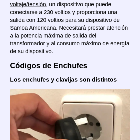
voltaje/tensión
, un dispositivo que puede
conectarse a 230 voltios y proporciona una
salida con 120 voltios para su dispositivo de
Samoa Americana. Necesitará
prestar atención
a la potencia máxima de salida
del
transformador y al consumo máximo de energía
de su dispositivo.
Códigos de Enchufes
Los enchufes y clavijas son distintos