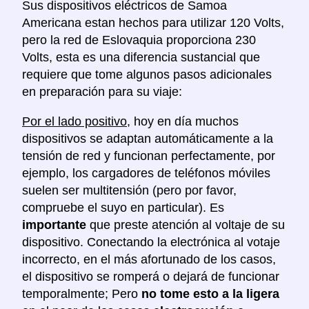
Sus dispositivos eléctricos de Samoa
Americana estan hechos para utilizar 120 Volts,
pero la red de Eslovaquia proporciona 230
Volts, esta es una diferencia sustancial que
requiere que tome algunos pasos adicionales
en preparación para su viaje:
Por el lado positivo
, hoy en día muchos
dispositivos se adaptan automáticamente a la
tensión de red y funcionan perfectamente, por
ejemplo, los cargadores de teléfonos móviles
suelen ser multitensión (pero por favor,
compruebe el suyo en particular). Es
importante
que preste atención al voltaje de su
dispositivo. Conectando la electrónica al votaje
incorrecto, en el más afortunado de los casos,
el dispositivo se romperá o dejará de funcionar
temporalmente; Pero
no tome esto a la ligera