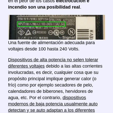
en el peor de los casos
electrocución e
incendio son una posibilidad real
.
Una fuente de alimentación adecuada para
voltajes desde 100 hasta 240 Volts.
Dispositivos de alta potencia no selen tolerar
diferentes voltajes
debido a las altas corrientes
involucradas, es decir, cualquier cosa que su
propósito principal implique generar calor (o
frío) como por ejemplo secadores de pelo,
calendadores de biberones, hervidores de
agua, etc. Por el contrario,
dispositivos
modernos de baja potencia usualmente auto
detectan y se auto adaptan a los diferentes