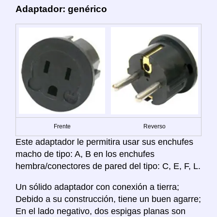
Adaptador: genérico
Frente
Reverso
Este adaptador le permitira usar sus enchufes
macho de tipo: A, B en los enchufes
hembra/conectores de pared del tipo: C, E, F, L.
Un sólido adaptador con conexión a tierra;
Debido a su construcción, tiene un buen agarre;
En el lado negativo, dos espigas planas son