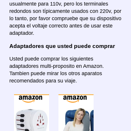
usualmente para 110v, pero los terminales
redondos son típicamente usados con 220v, por
lo tanto, por favor compruebe que su dispositivo
acepta el voltaje correcto antes de usar este
adaptador.
Adaptadores que usted puede comprar
Usted puede comprar los siguientes
adaptadores multi-proposito en Amazon.
Tambien puede mirar los otros aparatos
recomendados para su viaje.