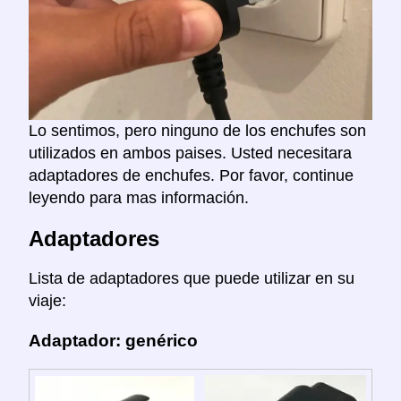
Lo sentimos, pero ninguno de los enchufes son
utilizados en ambos paises. Usted necesitara
adaptadores de enchufes. Por favor, continue
leyendo para mas información.
Adaptadores
Lista de adaptadores que puede utilizar en su
viaje:
Adaptador: genérico