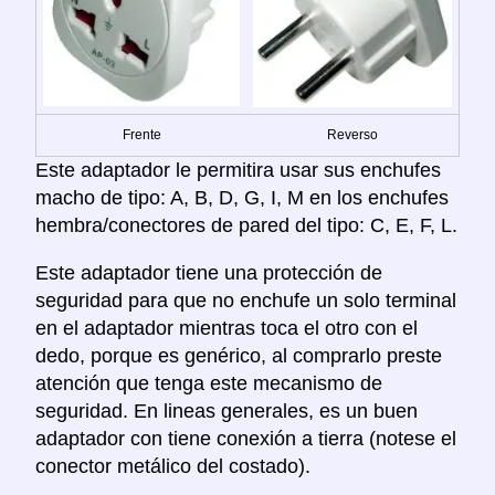
Frente
Reverso
Este adaptador le permitira usar sus enchufes
macho de tipo: A, B, D, G, I, M en los enchufes
hembra/conectores de pared del tipo: C, E, F, L.
Este adaptador tiene una protección de
seguridad para que no enchufe un solo terminal
en el adaptador mientras toca el otro con el
dedo, porque es genérico, al comprarlo preste
atención que tenga este mecanismo de
seguridad. En lineas generales, es un buen
adaptador con tiene conexión a tierra (notese el
conector metálico del costado).