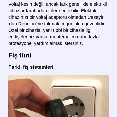
Voltaj kesin değil, ancak fark genellikle elektrikli
cihazlar tarafından tolere edilebilir. Elektrikli
cihazınızı bir voltaj adaptörü olmadan Cezayir
'dan Réunion' ye takmak çoğunlukla güvenlidir.
Özel bir cihazla, yani tıbbi bir cihazla ilgili
endişeleriniz varsa, muhtemelen daha fazla
profesyonel yardım almak istersiniz.
Fiş türü
Farklı fiş sistemleri