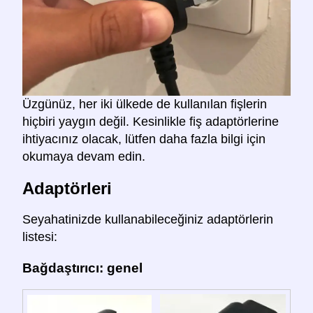
Üzgünüz, her iki ülkede de kullanılan fişlerin
hiçbiri yaygın değil. Kesinlikle fiş adaptörlerine
ihtiyacınız olacak, lütfen daha fazla bilgi için
okumaya devam edin.
Adaptörleri
Seyahatinizde kullanabileceğiniz adaptörlerin
listesi:
Bağdaştırıcı: genel