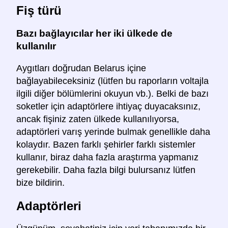
Fiş türü
Bazı bağlayıcılar her iki ülkede de
kullanılır
Aygıtları doğrudan Belarus içine
bağlayabileceksiniz (lütfen bu raporların voltajla
ilgili diğer bölümlerini okuyun vb.). Belki de bazı
soketler için adaptörlere ihtiyaç duyacaksınız,
ancak fişiniz zaten ülkede kullanılıyorsa,
adaptörleri varış yerinde bulmak genellikle daha
kolaydır. Bazen farklı şehirler farklı sistemler
kullanır, biraz daha fazla araştırma yapmanız
gerekebilir. Daha fazla bilgi bulursanız lütfen
bize bildirin.
Adaptörleri