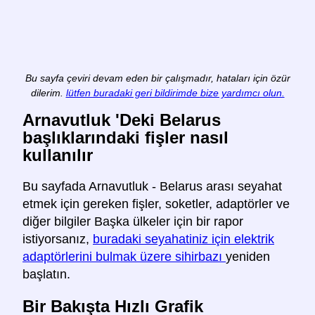
Bu sayfa çeviri devam eden bir çalışmadır, hataları için özür
dilerim.
lütfen buradaki geri bildirimde bize yardımcı olun.
Arnavutluk 'Deki Belarus
başlıklarındaki fişler nasıl
kullanılır
Bu sayfada Arnavutluk - Belarus arası seyahat
etmek için gereken fişler, soketler, adaptörler ve
diğer bilgiler Başka ülkeler için bir rapor
istiyorsanız,
buradaki seyahatiniz için elektrik
adaptörlerini bulmak üzere sihirbazı
yeniden
başlatın.
Bir Bakışta Hızlı Grafik