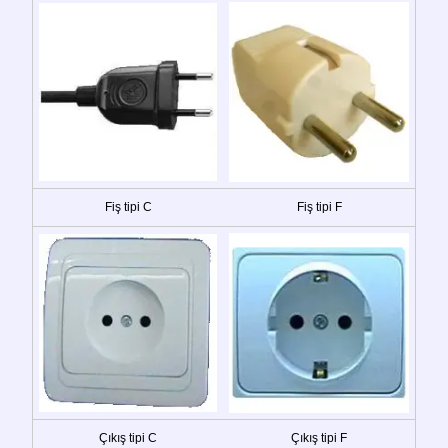
Fiş tipi C
Fiş tipi F
Çıkış tipi C
Çıkış tipi F