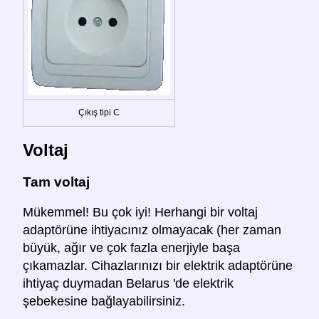
Çıkış tipi C
Voltaj
Tam voltaj
Mükemmel! Bu çok iyi! Herhangi bir voltaj
adaptörüne ihtiyacınız olmayacak (her zaman
büyük, ağır ve çok fazla enerjiyle başa
çıkamazlar. Cihazlarınızı bir elektrik adaptörüne
ihtiyaç duymadan Belarus 'de elektrik
şebekesine bağlayabilirsiniz.