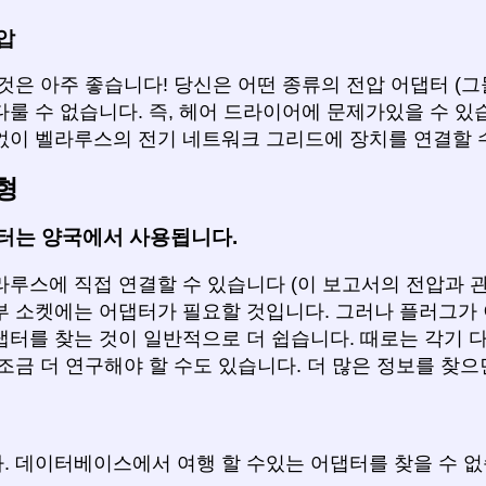
압
것은 아주 좋습니다! 당신은 어떤 종류의 전압 어댑터 (
룰 수 없습니다. 즉, 헤어 드라이어에 문제가있을 수 있
없이 벨라루스의 전기 네트워크 그리드에 장치를 연결할 
형
터는 양국에서 사용됩니다.
라루스에 직접 연결할 수 있습니다 (이 보고서의 전압과 관
부 소켓에는 어댑터가 필요할 것입니다. 그러나 플러그가 
댑터를 찾는 것이 일반적으로 더 쉽습니다. 때로는 각기 
조금 더 연구해야 할 수도 있습니다. 더 많은 정보를 찾
. 데이터베이스에서 여행 할 수있는 어댑터를 찾을 수 없