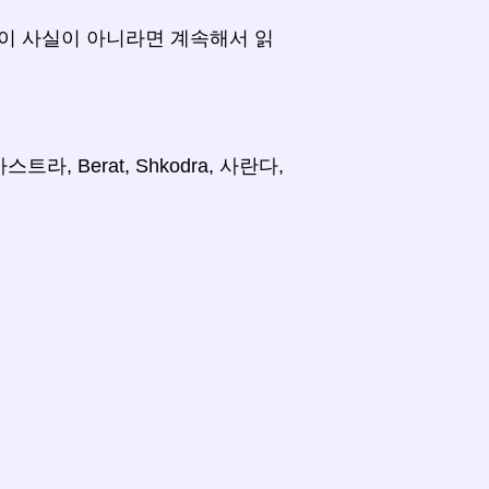
이 사실이 아니라면 계속해서 읽
, Berat, Shkodra, 사란다,