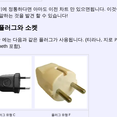
기에 정통하다면 아마도 이전 차트 만 있으면됩니다. 이것
말하는 것을 발견 할 수 있습니다!
플러그와 소켓
아
에는 다음과 같은 플러그가 사용됩니다. (티라나, 지로 카스트라
eth 포함).
러그 유형 C
플러그 유형 F