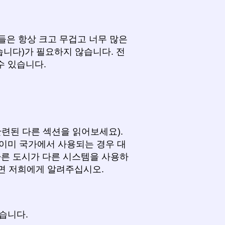
그들은 항상 크고 무겁고 너무 많은
습니다)가 필요하지 않습니다. 전
수 있습니다.
련된 다른 섹션을 읽어보세요).
이미 국가에서 사용되는 경우 대
다른 도시가 다른 시스템을 사용하
으면 저희에게 알려주십시오.
습니다.