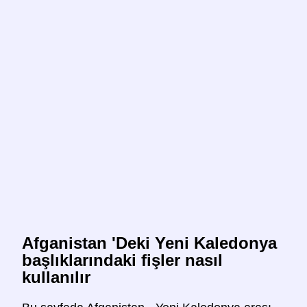
Afganistan 'Deki Yeni Kaledonya
başlıklarındaki fişler nasıl
kullanılır