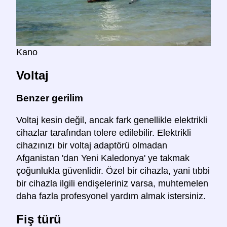
Kano
Voltaj
Benzer gerilim
Voltaj kesin değil, ancak fark genellikle elektrikli
cihazlar tarafından tolere edilebilir. Elektrikli
cihazınızı bir voltaj adaptörü olmadan
Afganistan 'dan Yeni Kaledonya' ye takmak
çoğunlukla güvenlidir. Özel bir cihazla, yani tıbbi
bir cihazla ilgili endişeleriniz varsa, muhtemelen
daha fazla profesyonel yardım almak istersiniz.
Fiş türü