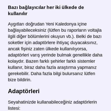
Bazı bağlayıcılar her iki ülkede de
kullanılır
Aygıtları doğrudan Yeni Kaledonya içine
bağlayabileceksiniz (lütfen bu raporların voltajla
ilgili diğer bölümlerini okuyun vb.). Belki de bazı
soketler için adaptörlere ihtiyaç duyacaksınız,
ancak fişiniz zaten ülkede kullanılıyorsa,
adaptörleri varış yerinde bulmak genellikle daha
kolaydır. Bazen farklı şehirler farklı sistemler
kullanır, biraz daha fazla araştırma yapmanız
gerekebilir. Daha fazla bilgi bulursanız lütfen
bize bildirin.
Adaptörleri
Seyahatinizde kullanabileceğiniz adaptörlerin
listesi: