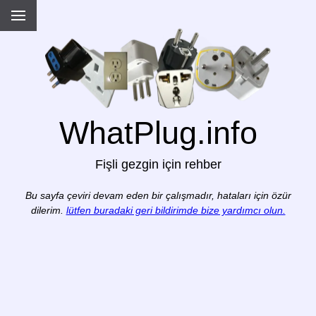
WhatPlug.info
Fişli gezgin için rehber
Bu sayfa çeviri devam eden bir çalışmadır, hataları için özür
dilerim.
lütfen buradaki geri bildirimde bize yardımcı olun.