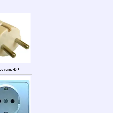
 de connexió F