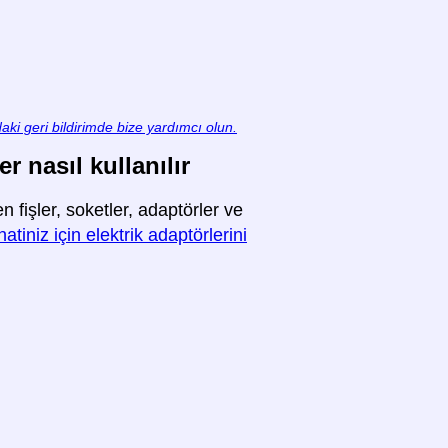
aki geri bildirimde bize yardımcı olun.
r nasıl kullanılır
fişler, soketler, adaptörler ve
tiniz için elektrik adaptörlerini