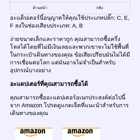
ด้านหน้า
กลับ
อะแด็ปเตอร์นี้อนุญาตให้คุณใช้ประเภทปลั๊ก: C, E,
F ลงในช่องเสียบประเภท: A, B
ง่ายขนาดเล็กและราคาถูก คุณสามารถซื้อครึ่ง
โหลได้โดยที่ไม่มีเงินเลยและพวกเขาจะไม่ใช้พื้นที่
ในกระเป๋าเดินทางของคุณ ข้อเสียเปรียบมันไม่ได้มี
การเชื่อมต่อโลก แต่มันอาจไม่จำเป็นสำหรับ
อุปกรณ์บางอย่าง
อะแดปเตอร์ที่คุณสามารถซื้อได้
คุณสามารถซื้ออะแดปเตอร์อเนกประสงค์ต่อไปนี้
จาก Amazon โปรดดูแกดเจ็ตที่แนะนำสำหรับการ
เดินทางของคุณ