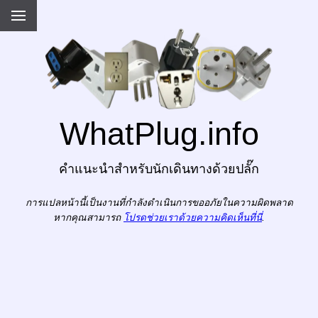
WhatPlug.info
คำแนะนำสำหรับนักเดินทางด้วยปลั๊ก
การแปลหน้านี้เป็นงานที่กำลังดำเนินการขออภัยในความผิดพลาด
หากคุณสามารถ
โปรดช่วยเราด้วยความคิดเห็นที่นี่
.