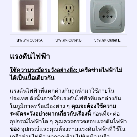
ประเภท Outlet A
ประเภท Outlet B
ประเภท Outlet E
แรงดันไฟฟ้า
ใช้ความระมัดระวังอย่างยิ่ง:
เครือข่ายไฟฟ้าไม่
ได้เป็นเนื้อเดียวกัน
แรงดันไฟฟ้าที่แตกต่างกันถูกนำมาใช้ภายใน
ประเทศ ดังนั้นอาจใช้แรงดันไฟฟ้าที่แตกต่างกัน
ในภูมิภาคหรือเมืองต่าง ๆ
คุณจะต้องใช้ความ
ระมัดระวังอย่างมากเกี่ยวกับเรื่องนี้
ก่อนที่จะต่อ
อุปกรณ์ไฟฟ้าใด ๆ คุณควรตรวจสอบแรงดันไฟฟ้า
ของ
อุปกรณ์และคุณต้องถามแรงดันไฟฟ้าที่ใช้ใน
เครือข่ายไฟฟ้า หากคุณย้ายไปยังเมืองหรือ