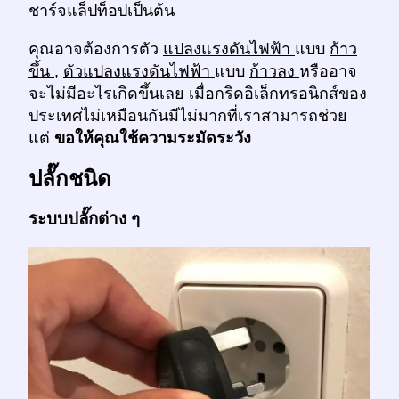
ชาร์จแล็ปท็อปเป็นต้น
คุณอาจต้องการตัว
แปลงแรงดันไฟฟ้า
แบบ
ก้าว
ขึ้น
,
ตัวแปลงแรงดันไฟฟ้า
แบบ
ก้าวลง
หรืออาจ
จะไม่มีอะไรเกิดขึ้นเลย เมื่อกริดอิเล็กทรอนิกส์ของ
ประเทศไม่เหมือนกันมีไม่มากที่เราสามารถช่วย
แต่
ขอให้คุณใช้ความระมัดระวัง
ปลั๊กชนิด
ระบบปลั๊กต่าง ๆ