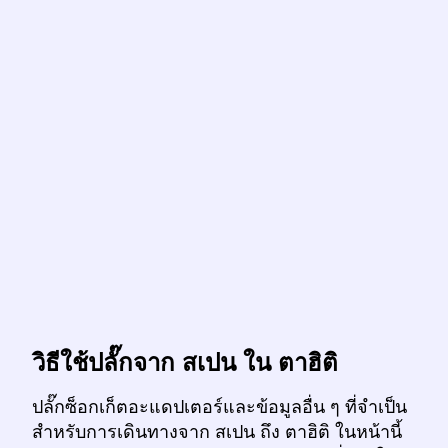
วิธีใช้ปลั๊กจาก สเปน ใน ตาฮิติ
ปลั๊กซ็อกเก็ตอะแดปเตอร์และข้อมูลอื่น ๆ ที่จำเป็น
สำหรับการเดินทางจาก สเปน ถึง ตาฮิติ ในหน้านี้