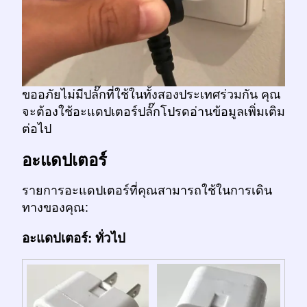
ขออภัยไม่มีปลั๊กที่ใช้ในทั้งสองประเทศร่วมกัน คุณ
จะต้องใช้อะแดปเตอร์ปลั๊กโปรดอ่านข้อมูลเพิ่มเติม
ต่อไป
อะแดปเตอร์
รายการอะแดปเตอร์ที่คุณสามารถใช้ในการเดิน
ทางของคุณ:
อะแดปเตอร์: ทั่วไป