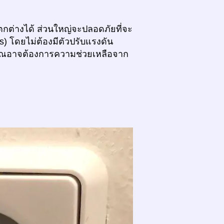
กต่างได้ ส่วนใหญ่จะปลอดภัยที่จะ
s) โดยไม่ต้องมีตัวปรับแรงดัน
์คุณอาจต้องการความช่วยเหลือจาก