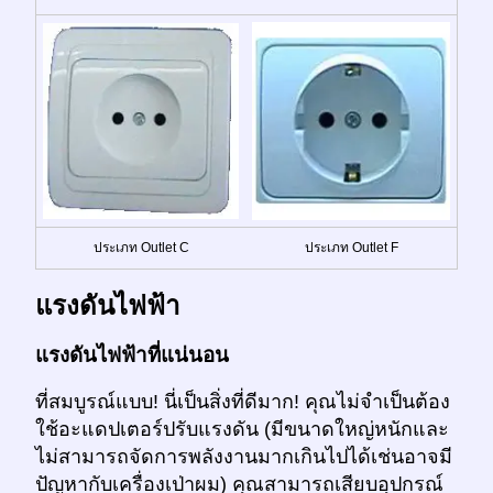
ประเภท Outlet C
ประเภท Outlet F
แรงดันไฟฟ้า
แรงดันไฟฟ้าที่แน่นอน
ที่สมบูรณ์แบบ! นี่เป็นสิ่งที่ดีมาก! คุณไม่จำเป็นต้อง
ใช้อะแดปเตอร์ปรับแรงดัน (มีขนาดใหญ่หนักและ
ไม่สามารถจัดการพลังงานมากเกินไปได้เช่นอาจมี
ปัญหากับเครื่องเป่าผม) คุณสามารถเสียบอุปกรณ์