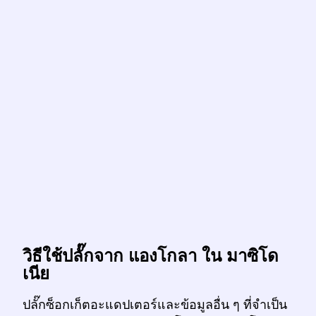
วิธีใช้ปลั๊กจาก แองโกลา ใน มาซิโด
เนีย
ปลั๊กซ็อกเก็ตอะแดปเตอร์และข้อมูลอื่น ๆ ที่จำเป็น