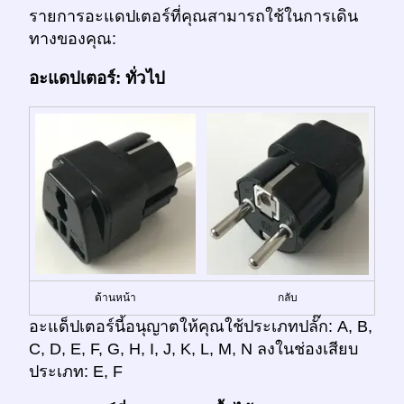
รายการอะแดปเตอร์ที่คุณสามารถใช้ในการเดิน
ทางของคุณ:
อะแดปเตอร์: ทั่วไป
ด้านหน้า
กลับ
อะแด็ปเตอร์นี้อนุญาตให้คุณใช้ประเภทปลั๊ก: A, B,
C, D, E, F, G, H, I, J, K, L, M, N ลงในช่องเสียบ
ประเภท: E, F