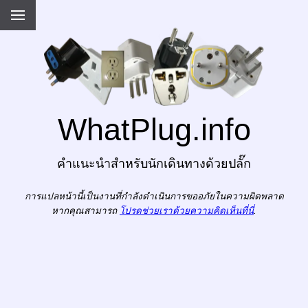
WhatPlug.info
คำแนะนำสำหรับนักเดินทางด้วยปลั๊ก
การแปลหน้านี้เป็นงานที่กำลังดำเนินการขออภัยในความผิดพลาด
หากคุณสามารถ
โปรดช่วยเราด้วยความคิดเห็นที่นี่
.