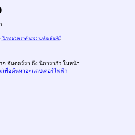
o
ก
ถ
โปรดช่วยเราด้วยความคิดเห็นที่นี่
.
าก อันดอร์รา ถึง นิการากัว ในหน้า
ม่เพื่อค้นหาอะแดปเตอร์ไฟฟ้า