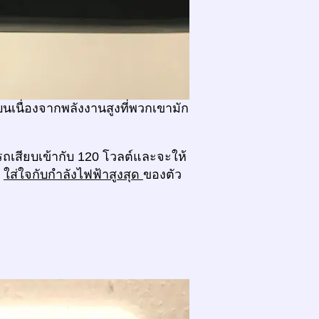
บนเนื่องจากพลังงานสูงที่พวกเขามัก
รถเสียบเข้ากับ 120 โวลต์และจะให้
ง
ใส่ใจกับกำลังไฟฟ้าสูงสุด
ของตัว