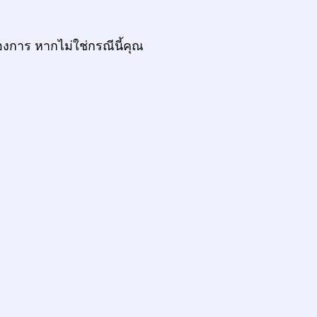
งการ หากไม่ใช่กรณีนี้คุณ