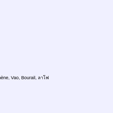
hène, Vao, Bourail, ลาโฟ