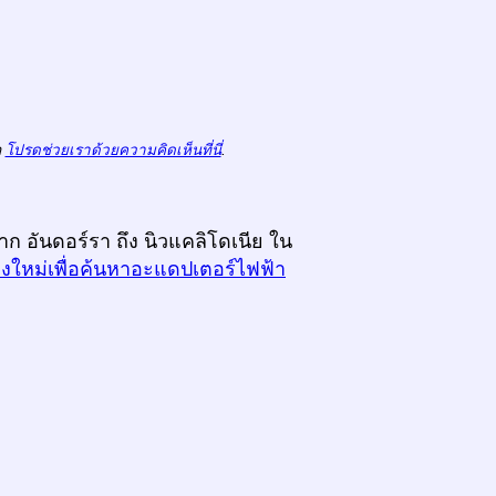
ถ
โปรดช่วยเราด้วยความคิดเห็นที่นี่
.
าก อันดอร์รา ถึง นิวแคลิโดเนีย ใน
างใหม่เพื่อค้นหาอะแดปเตอร์ไฟฟ้า