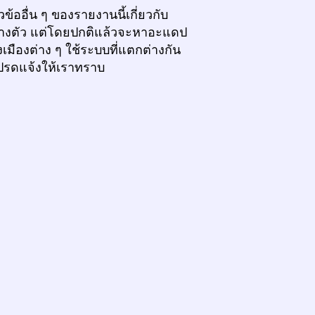
ออื่น ๆ ของรายงานนี้เกี่ยวกับ
บางตัว แต่โดยปกติแล้วจะหาอะแดป
เมืองต่าง ๆ ใช้ระบบที่แตกต่างกัน
โปรดแจ้งให้เราทราบ