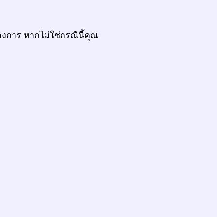
งการ หากไม่ใช่กรณีนี้คุณ