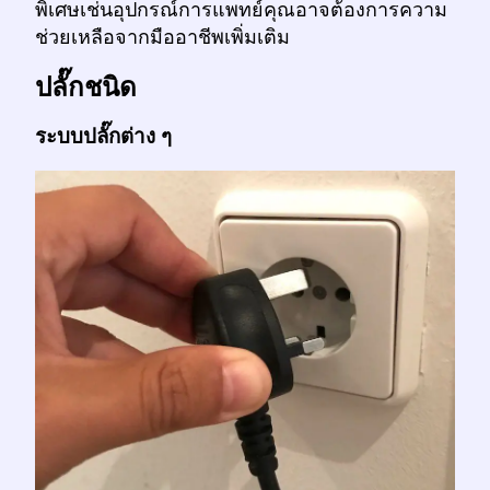
พิเศษเช่นอุปกรณ์การแพทย์คุณอาจต้องการความ
ช่วยเหลือจากมืออาชีพเพิ่มเติม
ปลั๊กชนิด
ระบบปลั๊กต่าง ๆ