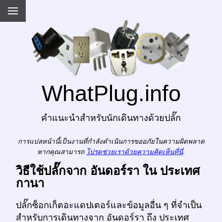
WhatPlug.info
คำแนะนำสำหรับนักเดินทางด้วยปลั๊ก
การแปลหน้านี้เป็นงานที่กำลังดำเนินการขออภัยในความผิดพลาด
หากคุณสามารถ
โปรดช่วยเราด้วยความคิดเห็นที่นี่
.
วิธีใช้ปลั๊กจาก อันดอร์รา ใน ประเทศ
กานา
ปลั๊กซ็อกเก็ตอะแดปเตอร์และข้อมูลอื่น ๆ ที่จำเป็น
สำหรับการเดินทางจาก อันดอร์รา ถึง ประเทศ