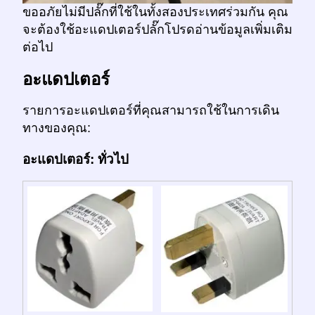
ขออภัยไม่มีปลั๊กที่ใช้ในทั้งสองประเทศร่วมกัน คุณ
จะต้องใช้อะแดปเตอร์ปลั๊กโปรดอ่านข้อมูลเพิ่มเติม
ต่อไป
อะแดปเตอร์
รายการอะแดปเตอร์ที่คุณสามารถใช้ในการเดิน
ทางของคุณ:
อะแดปเตอร์: ทั่วไป