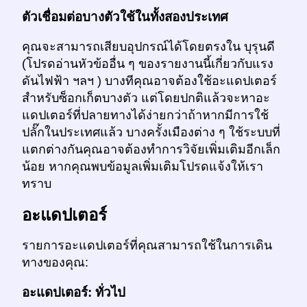
ตัวเชื่อมต่อบางตัวใช้ในทั้งสองประเทศ
คุณจะสามารถเสียบอุปกรณ์ได้โดยตรงใน บุรุนดี
(โปรดอ่านหัวข้ออื่น ๆ ของรายงานนี้เกี่ยวกับแรง
ดันไฟฟ้า ฯลฯ ) บางทีคุณอาจต้องใช้อะแดปเตอร์
สำหรับซ็อกเก็ตบางตัว แต่โดยปกติแล้วจะหาอะ
แดปเตอร์ที่ปลายทางได้ง่ายกว่าถ้าหากมีการใช้
ปลั๊กในประเทศแล้ว บางครั้งเมืองต่าง ๆ ใช้ระบบที่
แตกต่างกันคุณอาจต้องทำการวิจัยเพิ่มเติมอีกเล็ก
น้อย หากคุณพบข้อมูลเพิ่มเติมโปรดแจ้งให้เรา
ทราบ
อะแดปเตอร์
รายการอะแดปเตอร์ที่คุณสามารถใช้ในการเดิน
ทางของคุณ:
อะแดปเตอร์: ทั่วไป