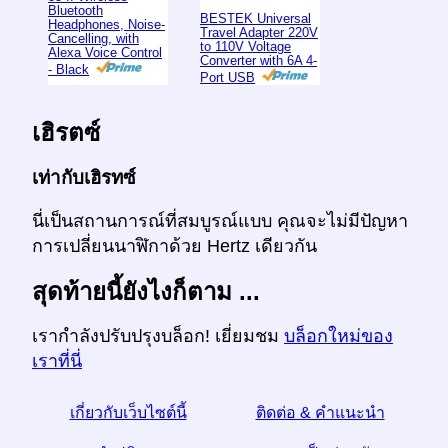
Bluetooth
BESTEK Universal
Headphones, Noise-
Travel Adapter 220V
Cancelling, with
to 110V Voltage
Alexa Voice Control
Converter with 6A 4-
- Black
Port USB
เฮิรตซ์
เท่ากับเฮิรทซ์
นี่เป็นสถานการณ์ที่สมบูรณ์แบบ คุณจะไม่มีปัญหา
การเปลี่ยนนาฬิกาด้วย Hertz เดียวกัน
สุดท้ายนี้ยังไงก็ตาม ...
เรากำลังปรับปรุงบล็อก! เยี่ยมชม
บล็อกใหม่ของ
เราที่นี่
เกี่ยวกับเว็บไซต์นี้
ติดต่อ & คำแนะนำ