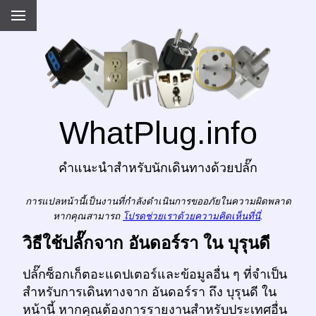
WhatPlug.info
คำแนะนำสำหรับนักเดินทางด้วยปลั๊ก
การแปลหน้านี้เป็นงานที่กำลังดำเนินการขออภัยในความผิดพลาด
หากคุณสามารถ
โปรดช่วยเราด้วยความคิดเห็นที่นี่
.
วิธีใช้ปลั๊กจาก อันดอร์รา ใน บุรุนดี
ปลั๊กซ็อกเก็ตอะแดปเตอร์และข้อมูลอื่น ๆ ที่จำเป็น
สำหรับการเดินทางจาก อันดอร์รา ถึง บุรุนดี ใน
หน้านี้ หากคุณต้องการรายงานสำหรับประเทศอื่น