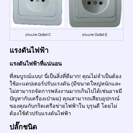
ประเภท Outlet C
ประเภท Outlet E
แรงดันไฟฟ้า
แรงดันไฟฟ้าที่แน่นอน
ที่สมบูรณ์แบบ! นี่เป็นสิ่งที่ดีมาก! คุณไม่จำเป็นต้อง
ใช้อะแดปเตอร์ปรับแรงดัน (มีขนาดใหญ่หนักและ
ไม่สามารถจัดการพลังงานมากเกินไปได้เช่นอาจมี
ปัญหากับเครื่องเป่าผม) คุณสามารถเสียบอุปกรณ์
ของคุณกับกริดเครือข่ายไฟฟ้าใน บุรุนดี โดยไม่
ต้องใช้ตัวปรับแรงดันไฟฟ้า
ปลั๊กชนิด