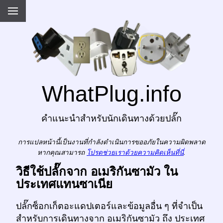
WhatPlug.info
คำแนะนำสำหรับนักเดินทางด้วยปลั๊ก
การแปลหน้านี้เป็นงานที่กำลังดำเนินการขออภัยในความผิดพลาด
หากคุณสามารถ
โปรดช่วยเราด้วยความคิดเห็นที่นี่
.
วิธีใช้ปลั๊กจาก อเมริกันซามัว ใน
ประเทศแทนซาเนีย
ปลั๊กซ็อกเก็ตอะแดปเตอร์และข้อมูลอื่น ๆ ที่จำเป็น
สำหรับการเดินทางจาก อเมริกันซามัว ถึง ประเทศ