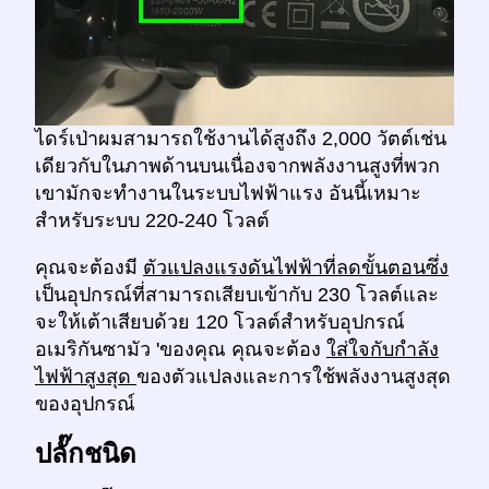
ไดร์เป่าผมสามารถใช้งานได้สูงถึง 2,000 วัตต์เช่น
เดียวกับในภาพด้านบนเนื่องจากพลังงานสูงที่พวก
เขามักจะทำงานในระบบไฟฟ้าแรง อันนี้เหมาะ
สำหรับระบบ 220-240 โวลต์
คุณจะต้องมี
ตัวแปลงแรงดันไฟฟ้าที่ลดขั้นตอนซึ่ง
เป็นอุปกรณ์ที่สามารถเสียบเข้ากับ 230 โวลต์และ
จะให้เต้าเสียบด้วย 120 โวลต์สำหรับอุปกรณ์
อเมริกันซามัว 'ของคุณ คุณจะต้อง
ใส่ใจกับกำลัง
ไฟฟ้าสูงสุด
ของตัวแปลงและการใช้พลังงานสูงสุด
ของอุปกรณ์
ปลั๊กชนิด