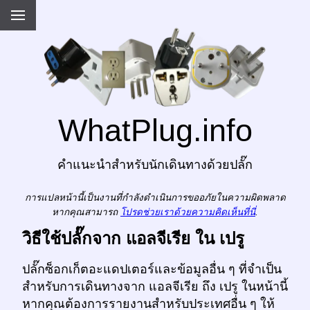
WhatPlug.info
คำแนะนำสำหรับนักเดินทางด้วยปลั๊ก
การแปลหน้านี้เป็นงานที่กำลังดำเนินการขออภัยในความผิดพลาด
หากคุณสามารถ
โปรดช่วยเราด้วยความคิดเห็นที่นี่
.
วิธีใช้ปลั๊กจาก แอลจีเรีย ใน เปรู
ปลั๊กซ็อกเก็ตอะแดปเตอร์และข้อมูลอื่น ๆ ที่จำเป็น
สำหรับการเดินทางจาก แอลจีเรีย ถึง เปรู ในหน้านี้
หากคุณต้องการรายงานสำหรับประเทศอื่น ๆ ให้