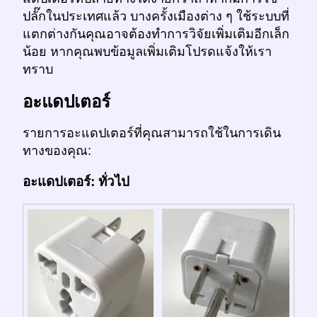
ปลั๊กในประเทศแล้ว บางครั้งเมืองต่าง ๆ ใช้ระบบที่
แตกต่างกันคุณอาจต้องทำการวิจัยเพิ่มเติมอีกเล็ก
น้อย หากคุณพบข้อมูลเพิ่มเติมโปรดแจ้งให้เรา
ทราบ
อะแดปเตอร์
รายการอะแดปเตอร์ที่คุณสามารถใช้ในการเดิน
ทางของคุณ:
อะแดปเตอร์: ทั่วไป