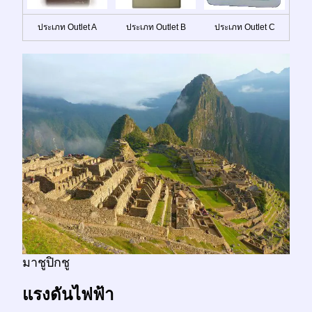
ประเภท Outlet A
ประเภท Outlet B
ประเภท Outlet C
มาชูปิกชู
แรงดันไฟฟ้า