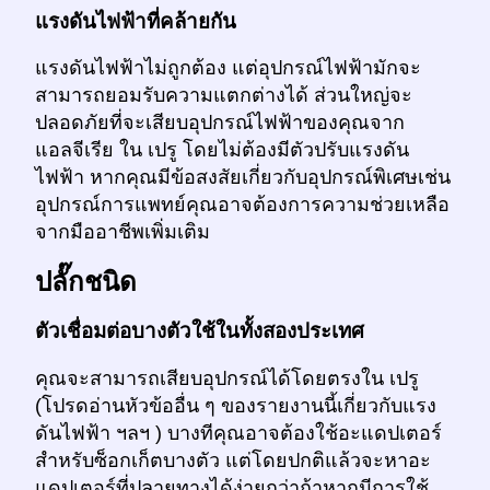
แรงดันไฟฟ้าที่คล้ายกัน
แรงดันไฟฟ้าไม่ถูกต้อง แต่อุปกรณ์ไฟฟ้ามักจะ
สามารถยอมรับความแตกต่างได้ ส่วนใหญ่จะ
ปลอดภัยที่จะเสียบอุปกรณ์ไฟฟ้าของคุณจาก
แอลจีเรีย ใน เปรู โดยไม่ต้องมีตัวปรับแรงดัน
ไฟฟ้า หากคุณมีข้อสงสัยเกี่ยวกับอุปกรณ์พิเศษเช่น
อุปกรณ์การแพทย์คุณอาจต้องการความช่วยเหลือ
จากมืออาชีพเพิ่มเติม
ปลั๊กชนิด
ตัวเชื่อมต่อบางตัวใช้ในทั้งสองประเทศ
คุณจะสามารถเสียบอุปกรณ์ได้โดยตรงใน เปรู
(โปรดอ่านหัวข้ออื่น ๆ ของรายงานนี้เกี่ยวกับแรง
ดันไฟฟ้า ฯลฯ ) บางทีคุณอาจต้องใช้อะแดปเตอร์
สำหรับซ็อกเก็ตบางตัว แต่โดยปกติแล้วจะหาอะ
แดปเตอร์ที่ปลายทางได้ง่ายกว่าถ้าหากมีการใช้