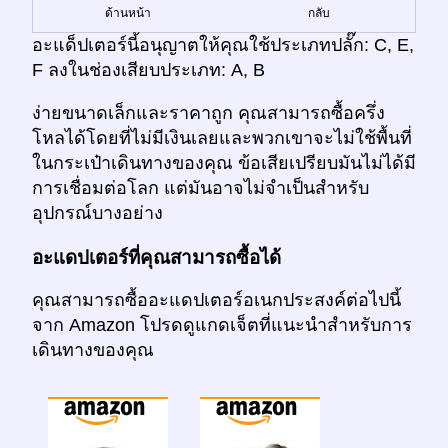
ด้านหน้า
กลับ
อะแด็ปเตอร์นี้อนุญาตให้คุณใช้ประเภทปลั๊ก: C, E,
F ลงในช่องเสียบประเภท: A, B
ง่ายขนาดเล็กและราคาถูก คุณสามารถซื้อครึ่ง
โหลได้โดยที่ไม่มีเงินเลยและพวกเขาจะไม่ใช้พื้นที่
ในกระเป๋าเดินทางของคุณ ข้อเสียเปรียบมันไม่ได้มี
การเชื่อมต่อโลก แต่มันอาจไม่จำเป็นสำหรับ
อุปกรณ์บางอย่าง
อะแดปเตอร์ที่คุณสามารถซื้อได้
คุณสามารถซื้ออะแดปเตอร์อเนกประสงค์ต่อไปนี้
จาก Amazon โปรดดูแกดเจ็ตที่แนะนำสำหรับการ
เดินทางของคุณ