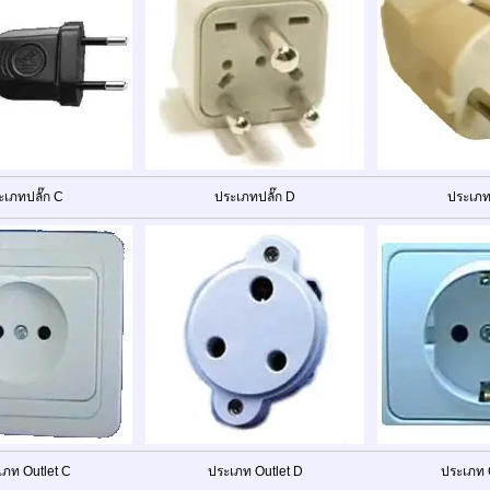
ะเภทปลั๊ก C
ประเภทปลั๊ก D
ประเภทป
เภท Outlet C
ประเภท Outlet D
ประเภท O