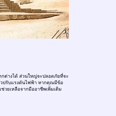
กต่างได้ ส่วนใหญ่จะปลอดภัยที่จะ
ัวปรับแรงดันไฟฟ้า หากคุณมีข้อ
ช่วยเหลือจากมืออาชีพเพิ่มเติม