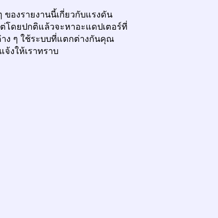
 ของรายงานนี้เกี่ยวกับแรงดัน
แต่โดยปกติแล้วจะหาอะแดปเตอร์ที่
่าง ๆ ใช้ระบบที่แตกต่างกันคุณ
ดแจ้งให้เราทราบ