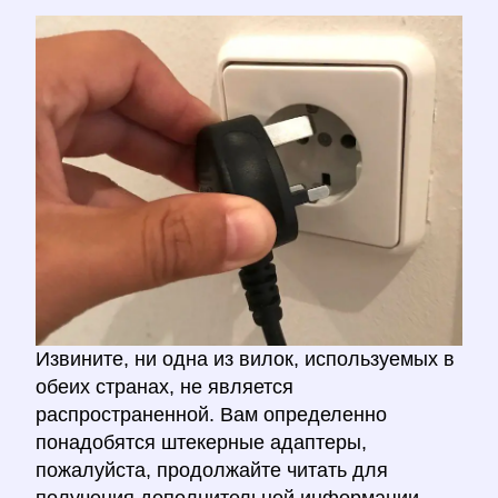
Извините, ни одна из вилок, используемых в
обеих странах, не является
распространенной. Вам определенно
понадобятся штекерные адаптеры,
пожалуйста, продолжайте читать для