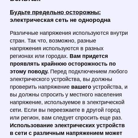
Будьте предельно осторожны:
электрическая сеть не однородна
Различные напряжения используются внутри
стран. Так что, возможно, разные
напряжения используются в разных
регионах или городах.
Вам придется
проявлять крайнюю осторожность по
этому поводу.
Перед подключением любого
электрического устройства, вы должны
проверить напряжение
вашего
устройства, и
вы должны спросить у местного населения
напряжение, используемое в электрической
сети. Если вы переезжаете в другой город
или регион, вам следует спросить еще раз.
Использование электрических устройств
в сети с различным напряжением может