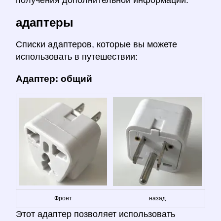
получения дополнительной информации.
адаптеры
Списки адаптеров, которые вы можете
использовать в путешествии:
Адаптер: общий
Фронт
назад
Этот адаптер позволяет использовать