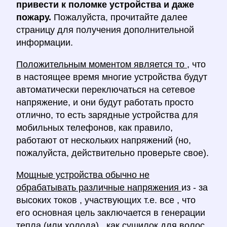
привести к поломке устройства и даже
пожару.
Пожалуйста, прочитайте далее
страницу для получения дополнительной
информации.
Положительным моментом является то
, что
в настоящее время многие устройства будут
автоматически переключаться на сетевое
напряжение, и они будут работать просто
отлично, то есть зарядные устройства для
мобильных телефонов, как правило,
работают от нескольких напряжений (но,
пожалуйста, действительно проверьте свое).
Мощные устройства обычно не
обрабатывать различные напряжения
из - за
высоких токов , участвующих т.е. все , что
его основная цель заключается в генерации
тепла (или холода) , как сушилок для волос,