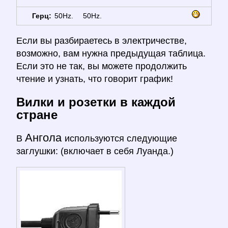
Герц:
50Hz.
50Hz.
Если вы разбираетесь в электричестве,
возможно, вам нужна предыдущая таблица.
Если это не так, вы можете продолжить
чтение и узнать, что говорит график!
Вилки и розетки в каждой
стране
Ангола
В
используются следующие
заглушки: (включает в себя Луанда.)