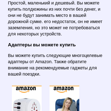
Простой, маленький и дешевый. Вы можете
купить полдюжины из них почти без денег, и
они не будут занимать место в вашей
дорожной сумке. его недостаток, он не имеет
заземления, но это может не потребоваться
для некоторых устройств.
Адаптеры вы можете купить
Вы можете купить следующие многоцелевые
адаптеры от Amazon. Также обратите
внимание на рекомендуемые гаджеты для
вашей поездки.