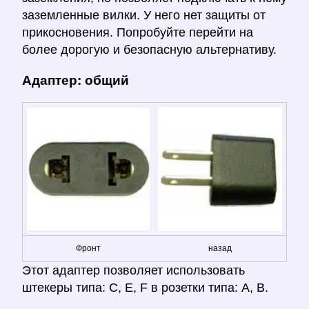
заземленные вилки. У него нет защиты от
прикосновения. Попробуйте перейти на
более дорогую и безопасную альтернативу.
Адаптер: общий
Фронт
назад
Этот адаптер позволяет использовать
штекеры типа: C, E, F в розетки типа: A, B.