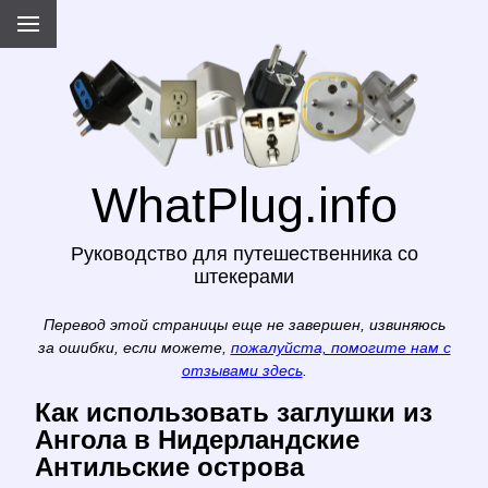
WhatPlug.info
Руководство для путешественника со
штекерами
Перевод этой страницы еще не завершен, извиняюсь
за ошибки, если можете,
пожалуйста, помогите нам с
отзывами здесь
.
Как использовать заглушки из
Ангола в Нидерландские
Антильские острова