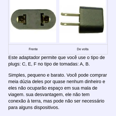
Frente
De volta
Este adaptador permite que você use o tipo de
plugs: C, E, F no tipo de tomadas: A, B.
Simples, pequeno e barato. Você pode comprar
meia dúzia deles por quase nenhum dinheiro e
eles não ocuparão espaço em sua mala de
viagem. sua desvantagem, ele não tem
conexão à terra, mas pode não ser necessário
para alguns dispositivos.