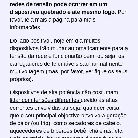
redes de tensão pode ocorrer em um
dispositivo quebrado e até mesmo fogo.
Por
favor, leia mais a página para mais
informações.
Do lado positivo
, hoje em dia muitos
dispositivos irão mudar automaticamente para a
tensão da rede e funcionarão bem, ou seja, os
carregadores de telemóveis são normalmente
multivoltagem (mas, por favor, verifique os seus
próprios).
Dispositivos de alta potência não costumam
lidar com tensões diferentes
devido às altas
correntes envolvidas ou seja, qualquer coisa
que o seu principal objectivo envolve a geração
de calor (ou frio), como secadores de cabelo,
aquecedores de biberões bebê, chaleiras, etc.