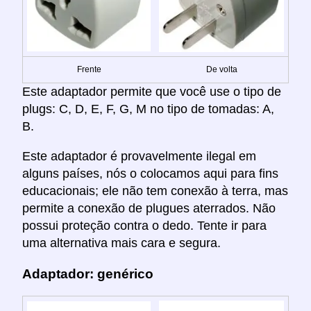
Frente
De volta
Este adaptador permite que você use o tipo de
plugs: C, D, E, F, G, M no tipo de tomadas: A,
B.
Este adaptador é provavelmente ilegal em
alguns países, nós o colocamos aqui para fins
educacionais; ele não tem conexão à terra, mas
permite a conexão de plugues aterrados. Não
possui proteção contra o dedo. Tente ir para
uma alternativa mais cara e segura.
Adaptador: genérico