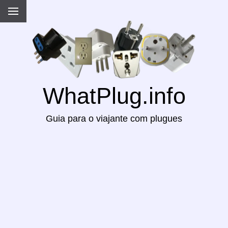
WhatPlug.info
Guia para o viajante com plugues