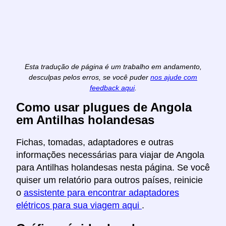
Esta tradução de página é um trabalho em andamento,
desculpas pelos erros, se você puder
nos ajude com
feedback aqui
.
Como usar plugues de Angola
em Antilhas holandesas
Fichas, tomadas, adaptadores e outras
informações necessárias para viajar de Angola
para Antilhas holandesas nesta página. Se você
quiser um relatório para outros países, reinicie
o
assistente para encontrar adaptadores
elétricos para sua viagem aqui
.