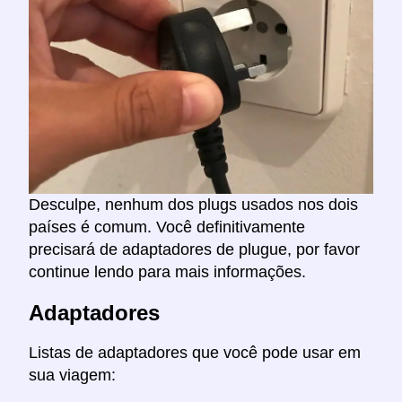
Desculpe, nenhum dos plugs usados nos dois
países é comum. Você definitivamente
precisará de adaptadores de plugue, por favor
continue lendo para mais informações.
Adaptadores
Listas de adaptadores que você pode usar em
sua viagem: