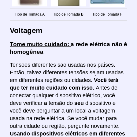
Tipo de Tomada A
Tipo de Tomada B
Tipo de Tomada F
Voltagem
Tome muito cuidado:
a rede elétrica não é
homogênea
Tensões diferentes são usadas nos países.
Então, talvez diferentes tensões sejam usadas
em diferentes regiões ou cidades.
Você terá
que ter muito cuidado com isso.
Antes de
conectar qualquer dispositivo elétrico, você
deve verificar
a
tensão do
seu
dispositivo e
você deve perguntar a um local a voltagem
usada na rede elétrica. Se você mudar para
outra cidade ou região, pergunte novamente.
Usando dispositivos elétricos em diferentes