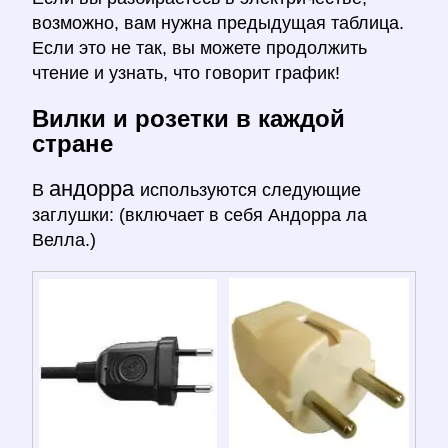
возможно, вам нужна предыдущая таблица.
Если это не так, вы можете продолжить
чтение и узнать, что говорит график!
Вилки и розетки в каждой
стране
андорра
В
используются следующие
заглушки: (включает в себя Андорра ла
Велла.)