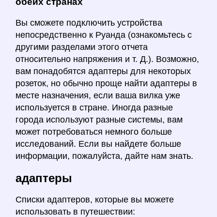
обеих странах
Вы сможете подключить устройства
непосредственно к Руанда (ознакомьтесь с
другими разделами этого отчета
относительно напряжения и т. Д.). Возможно,
вам понадобятся адаптеры для некоторых
розеток, но обычно проще найти адаптеры в
месте назначения, если ваша вилка уже
используется в стране. Иногда разные
города используют разные системы, вам
может потребоваться немного больше
исследований. Если вы найдете больше
информации, пожалуйста, дайте нам знать.
адаптеры
Списки адаптеров, которые вы можете
использовать в путешествии: