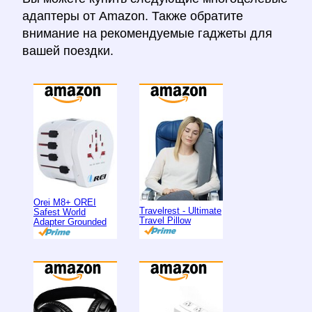
адаптеры от Amazon. Также обратите
внимание на рекомендуемые гаджеты для
вашей поездки.
Orei M8+ OREI
Travelrest - Ultimate
Safest World
Travel Pillow
Adapter Grounded