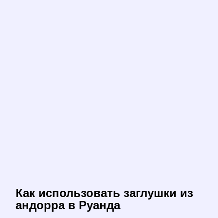
Как использовать заглушки из
андорра в Руанда