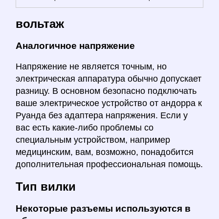
вольтаж
Аналогичное напряжение
Напряжение не является точным, но
электрическая аппаратура обычно допускает
разницу. В основном безопасно подключать
ваше электрическое устройство от андорра к
Руанда без адаптера напряжения. Если у
вас есть какие-либо проблемы со
специальным устройством, например
медицинским, вам, возможно, понадобится
дополнительная профессиональная помощь.
Тип вилки
Некоторые разъемы используются в