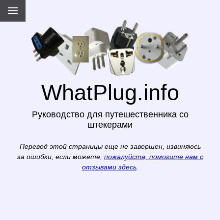
WhatPlug.info
Руководство для путешественника со
штекерами
Перевод этой страницы еще не завершен, извиняюсь
за ошибки, если можете,
пожалуйста, помогите нам с
отзывами здесь
.