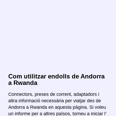
Com utilitzar endolls de Andorra
a Rwanda
Connectors, preses de corrent, adaptadors i
altra informació necessària per viatjar des de
Andorra a Rwanda en aquesta pàgina. Si voleu
un informe per a altres països, torneu a iniciar l’