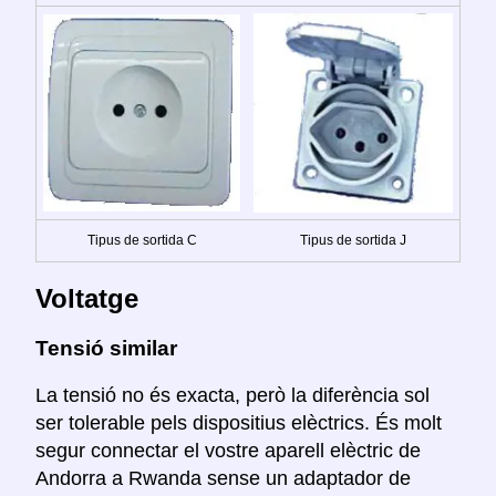
Tipus de sortida C
Tipus de sortida J
Voltatge
Tensió similar
La tensió no és exacta, però la diferència sol
ser tolerable pels dispositius elèctrics. És molt
segur connectar el vostre aparell elèctric de
Andorra a Rwanda sense un adaptador de