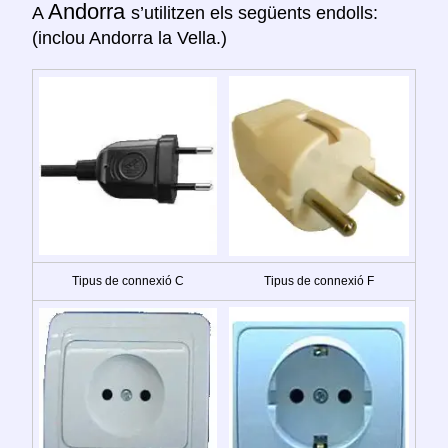
Andorra
A
s’utilitzen els següents endolls:
(inclou Andorra la Vella.)
Tipus de connexió C
Tipus de connexió F