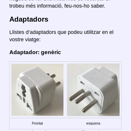
trobeu més informació, feu-nos-ho saber.
Adaptadors
Llistes d’adaptadors que podeu utilitzar en el
vostre viatge:
Adaptador: genèric
Frontal
esquena