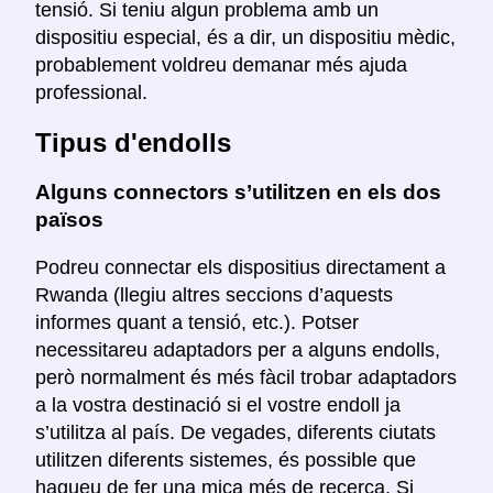
tensió. Si teniu algun problema amb un
dispositiu especial, és a dir, un dispositiu mèdic,
probablement voldreu demanar més ajuda
professional.
Tipus d'endolls
Alguns connectors s’utilitzen en els dos
països
Podreu connectar els dispositius directament a
Rwanda (llegiu altres seccions d’aquests
informes quant a tensió, etc.). Potser
necessitareu adaptadors per a alguns endolls,
però normalment és més fàcil trobar adaptadors
a la vostra destinació si el vostre endoll ja
s’utilitza al país. De vegades, diferents ciutats
utilitzen diferents sistemes, és possible que
hagueu de fer una mica més de recerca. Si