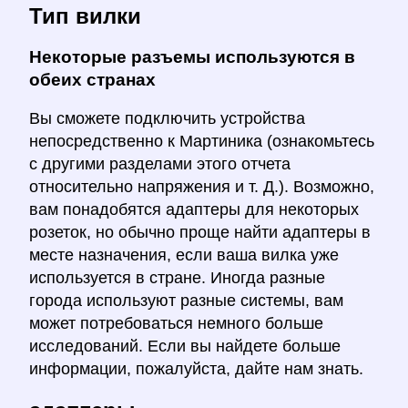
Тип вилки
Некоторые разъемы используются в
обеих странах
Вы сможете подключить устройства
непосредственно к Мартиника (ознакомьтесь
с другими разделами этого отчета
относительно напряжения и т. Д.). Возможно,
вам понадобятся адаптеры для некоторых
розеток, но обычно проще найти адаптеры в
месте назначения, если ваша вилка уже
используется в стране. Иногда разные
города используют разные системы, вам
может потребоваться немного больше
исследований. Если вы найдете больше
информации, пожалуйста, дайте нам знать.