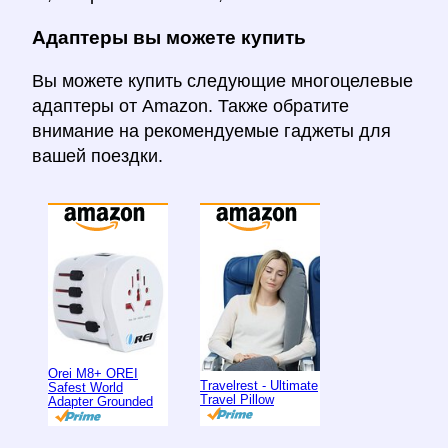
Адаптеры вы можете купить
Вы можете купить следующие многоцелевые
адаптеры от Amazon. Также обратите
внимание на рекомендуемые гаджеты для
вашей поездки.
Orei M8+ OREI
Travelrest - Ultimate
Safest World
Travel Pillow
Adapter Grounded