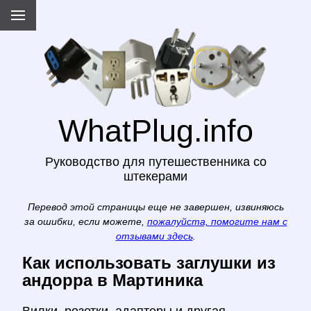
WhatPlug.info
Руководство для путешественника со
штекерами
Перевод этой страницы еще не завершен, извиняюсь
за ошибки, если можете,
пожалуйста, помогите нам с
отзывами здесь
.
Как использовать заглушки из
андорра в Мартиника