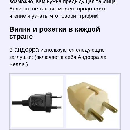
возможно, вам нужна предыдущая таблица.
Если это не так, вы можете продолжить
чтение и узнать, что говорит график!
Вилки и розетки в каждой
стране
андорра
В
используются следующие
заглушки: (включает в себя Андорра ла
Велла.)