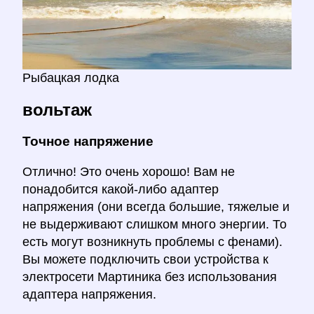
Рыбацкая лодка
вольтаж
Точное напряжение
Отлично! Это очень хорошо! Вам не
понадобится какой-либо адаптер
напряжения (они всегда большие, тяжелые и
не выдерживают слишком много энергии. То
есть могут возникнуть проблемы с фенами).
Вы можете подключить свои устройства к
электросети Мартиника без использования
адаптера напряжения.