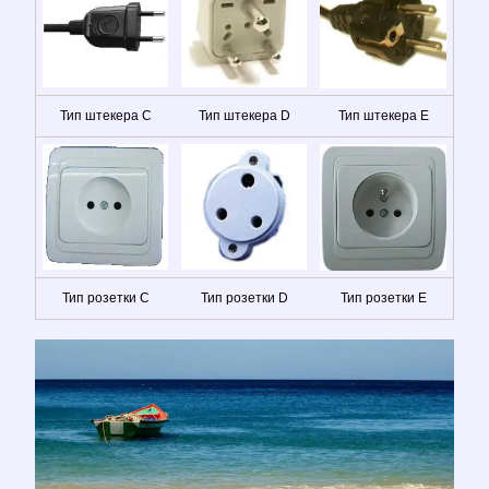
Тип штекера C
Тип штекера D
Тип штекера E
Тип розетки C
Тип розетки D
Тип розетки E