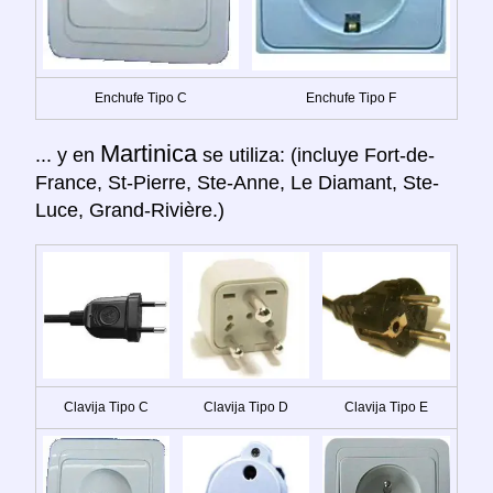
Enchufe Tipo C
Enchufe Tipo F
Martinica
... y en
se utiliza: (incluye Fort-de-
France, St-Pierre, Ste-Anne, Le Diamant, Ste-
Luce, Grand-Rivière.)
Clavija Tipo C
Clavija Tipo D
Clavija Tipo E