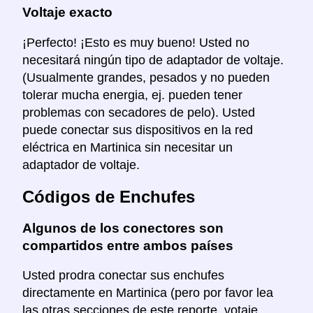
Voltaje exacto
¡Perfecto! ¡Esto es muy bueno! Usted no
necesitará ningún tipo de adaptador de voltaje.
(Usualmente grandes, pesados y no pueden
tolerar mucha energia, ej. pueden tener
problemas con secadores de pelo). Usted
puede conectar sus dispositivos en la red
eléctrica en Martinica sin necesitar un
adaptador de voltaje.
Códigos de Enchufes
Algunos de los conectores son
compartidos entre ambos países
Usted prodra conectar sus enchufes
directamente en Martinica (pero por favor lea
las otras secciones de este reporte, votaje,