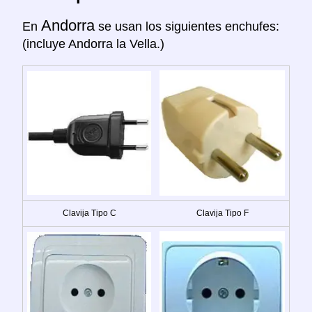
Andorra
En
se usan los siguientes enchufes:
(incluye Andorra la Vella.)
Clavija Tipo C
Clavija Tipo F