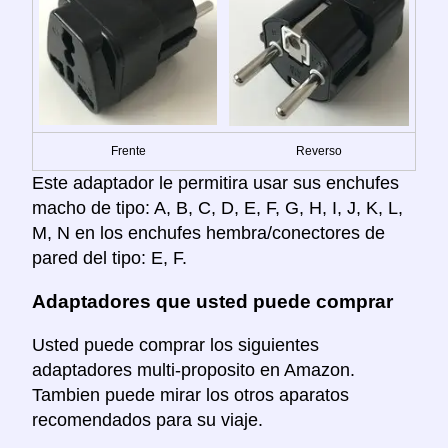
Frente
Reverso
Este adaptador le permitira usar sus enchufes
macho de tipo: A, B, C, D, E, F, G, H, I, J, K, L,
M, N en los enchufes hembra/conectores de
pared del tipo: E, F.
Adaptadores que usted puede comprar
Usted puede comprar los siguientes
adaptadores multi-proposito en Amazon.
Tambien puede mirar los otros aparatos
recomendados para su viaje.