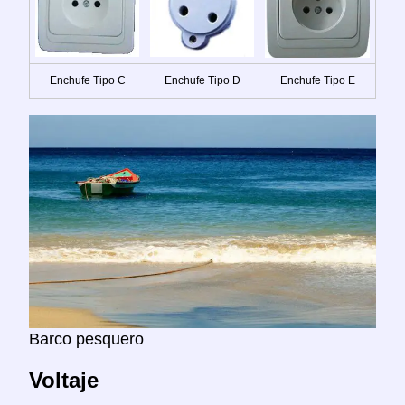
Enchufe Tipo C
Enchufe Tipo D
Enchufe Tipo E
Barco pesquero
Voltaje