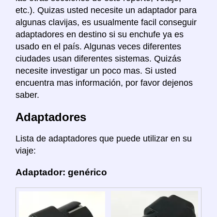
etc.). Quizas usted necesite un adaptador para
algunas clavijas, es usualmente facil conseguir
adaptadores en destino si su enchufe ya es
usado en el país. Algunas veces diferentes
ciudades usan diferentes sistemas. Quizás
necesite investigar un poco mas. Si usted
encuentra mas información, por favor dejenos
saber.
Adaptadores
Lista de adaptadores que puede utilizar en su
viaje:
Adaptador: genérico