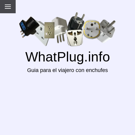
WhatPlug.info
Guia para el viajero con enchufes