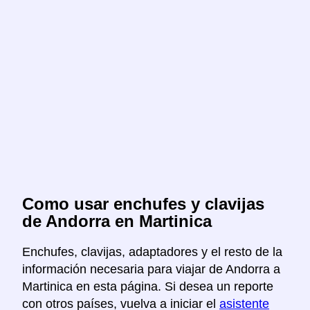
Como usar enchufes y clavijas
de Andorra en Martinica
Enchufes, clavijas, adaptadores y el resto de la
información necesaria para viajar de Andorra a
Martinica en esta página. Si desea un reporte
con otros países, vuelva a iniciar el
asistente