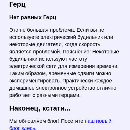
Герц
Нет равных Герц
Это не большая проблема. Если вы не
используете электрический будильник или
некоторые двигатели, когда скорость
является проблемой. Пояснение: Некоторые
будильники используют частоту
электрической сети для измерения времени.
Таким образом, временные сдвиги можно
экспериментировать. Практически каждое
домашнее электронное устройство отлично
работает с разными герцами.
Наконец, кстати...
Мы обновляем блог! Посетите
наш новый
блог здесь
.