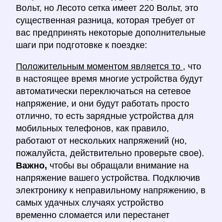
Вольт, но Лесото сетка имеет 220 Вольт, это
существенная разница, которая требует от
вас предпринять некоторые дополнительные
шаги при подготовке к поездке:
Положительным моментом является то
, что
в настоящее время многие устройства будут
автоматически переключаться на сетевое
напряжение, и они будут работать просто
отлично, то есть зарядные устройства для
мобильных телефонов, как правило,
работают от нескольких напряжений (но,
пожалуйста, действительно проверьте свое).
Важно,
чтобы вы обращали внимание на
напряжение вашего устройства. Подключив
электронику к неправильному напряжению, в
самых удачных случаях устройство
временно сломается или перестанет