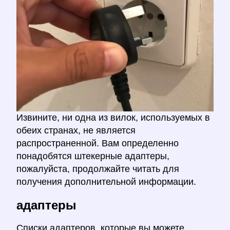
Извините, ни одна из вилок, используемых в
обеих странах, не является
распространенной. Вам определенно
понадобятся штекерные адаптеры,
пожалуйста, продолжайте читать для
получения дополнительной информации.
адаптеры
Списки адаптеров, которые вы можете