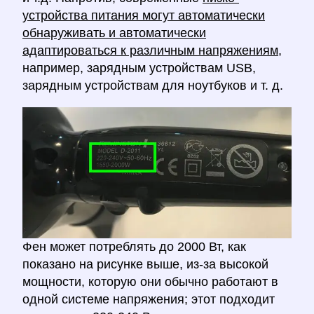
устройства питания могут автоматически
обнаруживать и автоматически
адаптироваться к различным напряжениям,
например, зарядным устройствам USB,
зарядным устройствам для ноутбуков и т. д.
Фен может потреблять до 2000 Вт, как
показано на рисунке выше, из-за высокой
мощности, которую они обычно работают в
одной системе напряжения; этот подходит