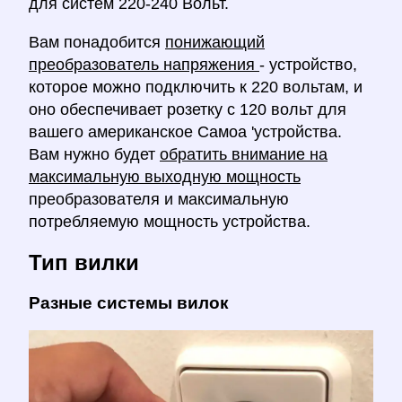
для систем 220-240 Вольт.
Вам понадобится
понижающий
преобразователь напряжения
- устройство,
которое можно подключить к 220 вольтам, и
оно обеспечивает розетку с 120 вольт для
вашего американское Самоа 'устройства.
Вам нужно будет
обратить внимание на
максимальную выходную мощность
преобразователя и максимальную
потребляемую мощность устройства.
Тип вилки
Разные системы вилок