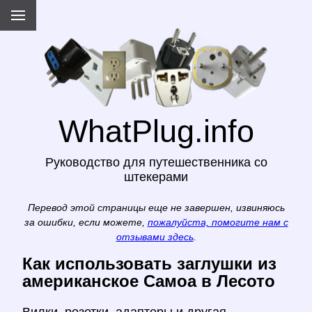
WhatPlug.info
Руководство для путешественника со
штекерами
Перевод этой страницы еще не завершен, извиняюсь
за ошибки, если можете,
пожалуйста, помогите нам с
отзывами здесь
.
Как использовать заглушки из
американское Самоа в Лесото