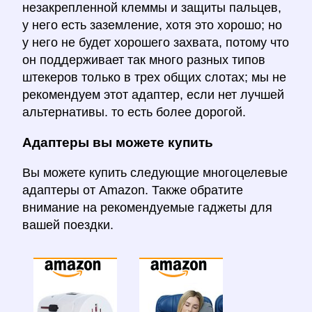
незакрепленной клеммы и защиты пальцев,
у него есть заземление, хотя это хорошо; но
у него не будет хорошего захвата, потому что
он поддерживает так много разных типов
штекеров только в трех общих слотах; мы не
рекомендуем этот адаптер, если нет лучшей
альтернативы. то есть более дорогой.
Адаптеры вы можете купить
Вы можете купить следующие многоцелевые
адаптеры от Amazon. Также обратите
внимание на рекомендуемые гаджеты для
вашей поездки.