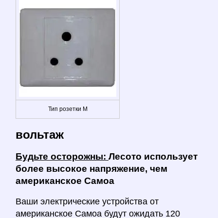
Тип розетки M
вольтаж
Будьте осторожны:
Лесото использует
более высокое напряжение, чем
американское Самоа
Ваши электрические устройства от
американское Самоа будут ожидать 120