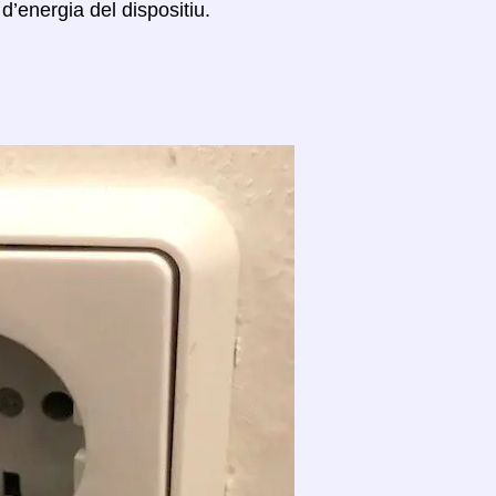
d’energia del dispositiu.