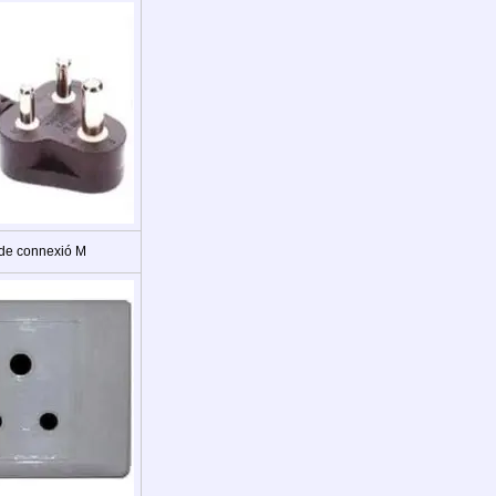
 de connexió M