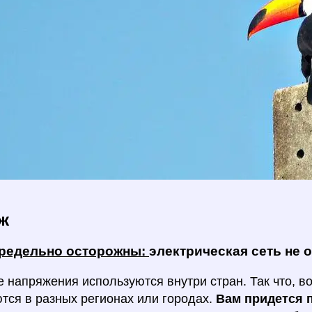
ж
предельно осторожны:
электрическая сеть не 
 напряжения используются внутри стран. Так что, 
тся в разных регионах или городах.
Вам придется 