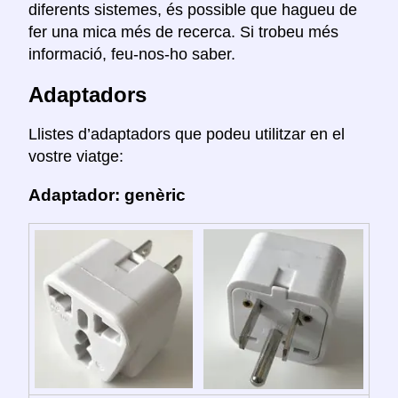
diferents sistemes, és possible que hagueu de
fer una mica més de recerca. Si trobeu més
informació, feu-nos-ho saber.
Adaptadors
Llistes d’adaptadors que podeu utilitzar en el
vostre viatge:
Adaptador: genèric