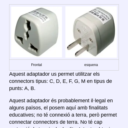
Frontal
esquena
Aquest adaptador us permet utilitzar els
connectors tipus: C, D, E, F, G, M en tipus de
punts: A, B.
Aquest adaptador és probablement il·legal en
alguns països, el posem aquí amb finalitats
educatives; no té connexió a terra, però permet
connectar connectors de terra. No té cap