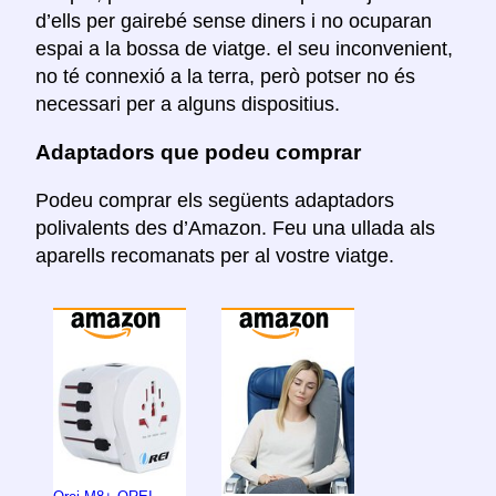
d’ells per gairebé sense diners i no ocuparan
espai a la bossa de viatge. el seu inconvenient,
no té connexió a la terra, però potser no és
necessari per a alguns dispositius.
Adaptadors que podeu comprar
Podeu comprar els següents adaptadors
polivalents des d’Amazon. Feu una ullada als
aparells recomanats per al vostre viatge.