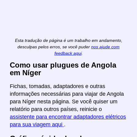
Esta tradução de página é um trabalho em andamento,
desculpas pelos erros, se você puder
nos ajude com
feedback aqui
.
Como usar plugues de Angola
em Níger
Fichas, tomadas, adaptadores e outras
informações necessárias para viajar de Angola
para Níger nesta página. Se você quiser um
relatório para outros países, reinicie o
assistente para encontrar adaptadores elétricos
para sua viagem aqui
.