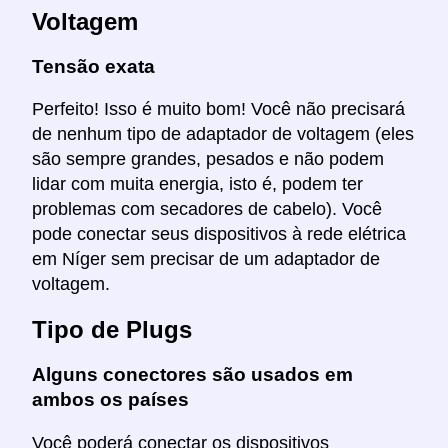
Voltagem
Tensão exata
Perfeito! Isso é muito bom! Você não precisará
de nenhum tipo de adaptador de voltagem (eles
são sempre grandes, pesados e não podem
lidar com muita energia, isto é, podem ter
problemas com secadores de cabelo). Você
pode conectar seus dispositivos à rede elétrica
em Níger sem precisar de um adaptador de
voltagem.
Tipo de Plugs
Alguns conectores são usados em
ambos os países
Você poderá conectar os dispositivos