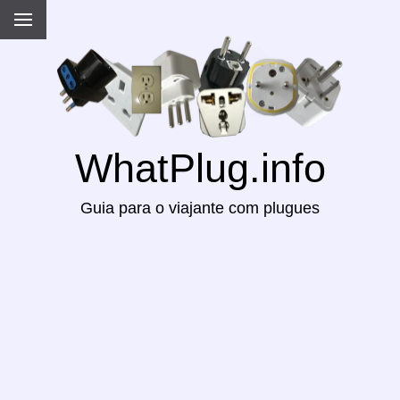
WhatPlug.info
Guia para o viajante com plugues