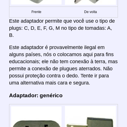
Frente
De volta
Este adaptador permite que você use o tipo de
plugs: C, D, E, F, G, M no tipo de tomadas: A,
B.
Este adaptador é provavelmente ilegal em
alguns países, nós o colocamos aqui para fins
educacionais; ele não tem conexão à terra, mas
permite a conexão de plugues aterrados. Não
possui proteção contra o dedo. Tente ir para
uma alternativa mais cara e segura.
Adaptador: genérico