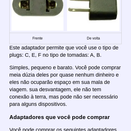
Frente
De volta
Este adaptador permite que você use o tipo de
plugs: C, E, F no tipo de tomadas: A, B.
Simples, pequeno e barato. Você pode comprar
meia dúzia deles por quase nenhum dinheiro e
eles não ocuparão espaço em sua mala de
viagem. sua desvantagem, ele não tem
conexão à terra, mas pode não ser necessário
para alguns dispositivos.
Adaptadores que você pode comprar
Você pode comprar os seguintes adaptadores