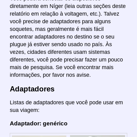
diretamente em Níger (leia outras seções deste
relatório em relação à voltagem, etc.). Talvez
você precise de adaptadores para alguns
soquetes, mas geralmente é mais fácil
encontrar adaptadores no destino se o seu
plugue já estiver sendo usado no país. Às
vezes, cidades diferentes usam sistemas
diferentes, você pode precisar fazer um pouco
mais de pesquisa. Se você encontrar mais
informações, por favor nos avise.
Adaptadores
Listas de adaptadores que você pode usar em
sua viagem:
Adaptador: genérico