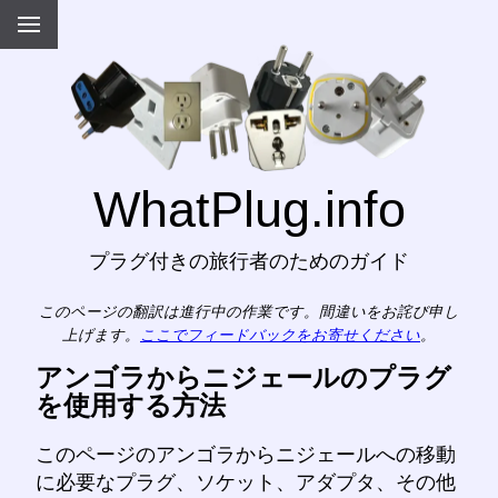
WhatPlug.info
プラグ付きの旅行者のためのガイド
このページの翻訳は進行中の作業です。間違いをお詫び申し
上げます。
ここでフィードバックをお寄せください
。
アンゴラからニジェールのプラグ
を使用する方法
このページのアンゴラからニジェールへの移動
に必要なプラグ、ソケット、アダプタ、その他