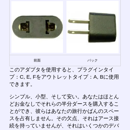
前面
バック
このアダプタを使用すると、プラグインタイ
プ：C, E, Fをアウトレットタイプ：A, Bに使用
できます。
シンプル、小型、そして安い。あなたはほとん
どお金なしでそれらの半分ダースを購入するこ
とができ、彼らはあなたの旅行かばんのスペー
スを占有しません。その欠点、それはアース接
続を持っていませんが、それはいくつかのデバ