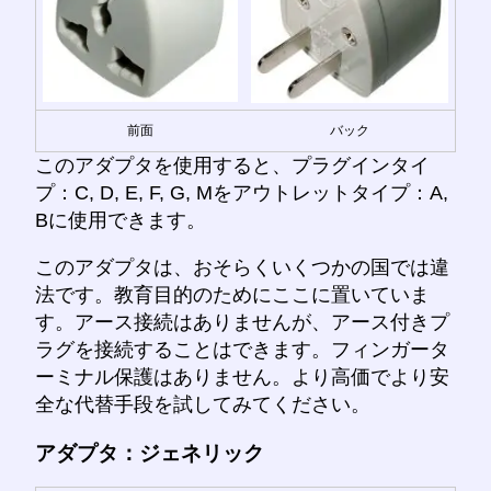
前面
バック
このアダプタを使用すると、プラグインタイ
プ：C, D, E, F, G, Mをアウトレットタイプ：A,
Bに使用できます。
このアダプタは、おそらくいくつかの国では違
法です。教育目的のためにここに置いていま
す。アース接続はありませんが、アース付きプ
ラグを接続することはできます。フィンガータ
ーミナル保護はありません。より高価でより安
全な代替手段を試してみてください。
アダプタ：ジェネリック