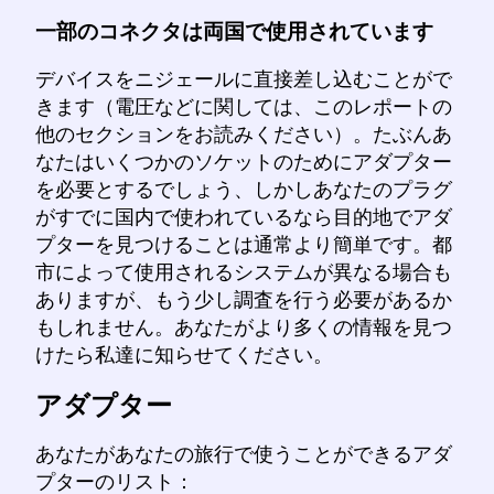
一部のコネクタは両国で使用されています
デバイスをニジェールに直接差し込むことがで
きます（電圧などに関しては、このレポートの
他のセクションをお読みください）。たぶんあ
なたはいくつかのソケットのためにアダプター
を必要とするでしょう、しかしあなたのプラグ
がすでに国内で使われているなら目的地でアダ
プターを見つけることは通常より簡単です。都
市によって使用されるシステムが異なる場合も
ありますが、もう少し調査を行う必要があるか
もしれません。あなたがより多くの情報を見つ
けたら私達に知らせてください。
アダプター
あなたがあなたの旅行で使うことができるアダ
プターのリスト：