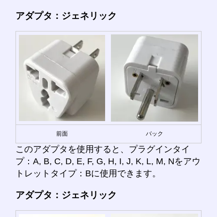
アダプタ：ジェネリック
前面
バック
このアダプタを使用すると、プラグインタイ
プ：A, B, C, D, E, F, G, H, I, J, K, L, M, Nをアウ
トレットタイプ：Bに使用できます。
アダプタ：ジェネリック