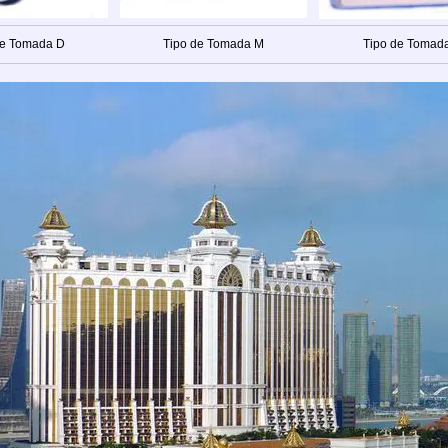
de Tomada D
Tipo de Tomada M
Tipo de Tomad