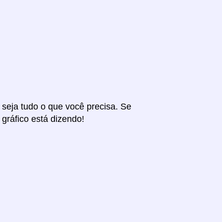
r seja tudo o que você precisa. Se
 gráfico está dizendo!