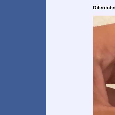
Diferent