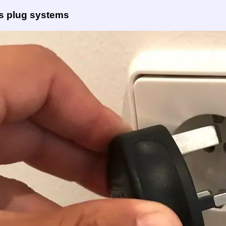
es plug systems