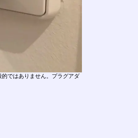
般的ではありません。プラグアダ