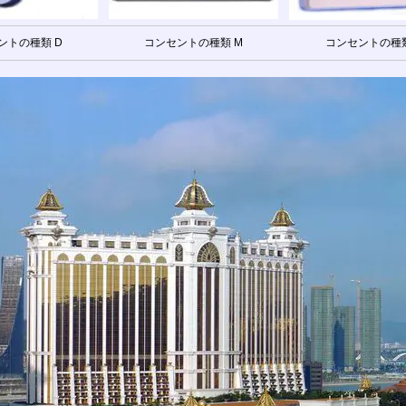
ントの種類 D
コンセントの種類 M
コンセントの種類