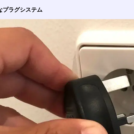
なプラグシステム