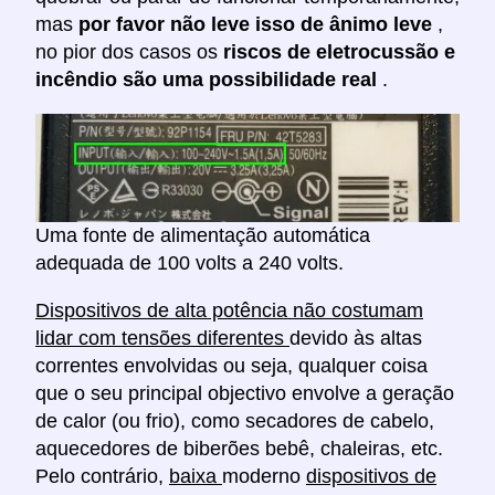
mas
por favor não leve isso de ânimo leve
,
no pior dos casos os
riscos de eletrocussão e
incêndio são uma possibilidade real
.
Uma fonte de alimentação automática
adequada de 100 volts a 240 volts.
Dispositivos de alta potência não costumam
lidar com tensões diferentes
devido às altas
correntes envolvidas ou seja, qualquer coisa
que o seu principal objectivo envolve a geração
de calor (ou frio), como secadores de cabelo,
aquecedores de biberões bebê, chaleiras, etc.
Pelo contrário,
baixa
moderno
dispositivos de