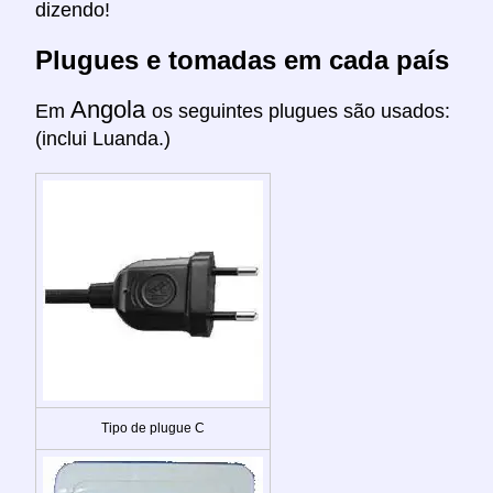
dizendo!
Plugues e tomadas em cada país
Angola
Em
os seguintes plugues são usados:
(inclui Luanda.)
Tipo de plugue C