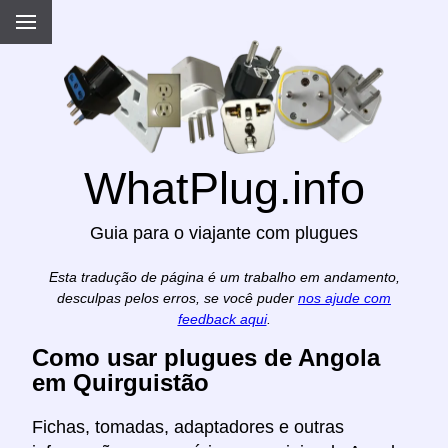
WhatPlug.info
Guia para o viajante com plugues
Esta tradução de página é um trabalho em andamento,
desculpas pelos erros, se você puder
nos ajude com
feedback aqui
.
Como usar plugues de Angola
em Quirguistão
Fichas, tomadas, adaptadores e outras