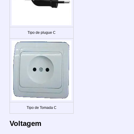
Tipo de plugue C
Tipo de Tomada C
Voltagem