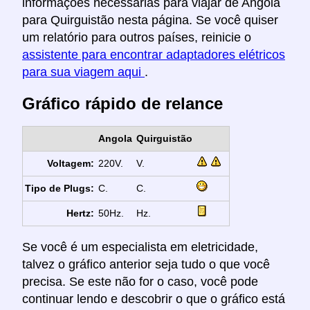
informações necessárias para viajar de Angola
para Quirguistão nesta página. Se você quiser
um relatório para outros países, reinicie o
assistente para encontrar adaptadores elétricos
para sua viagem aqui
.
Gráfico rápido de relance
Angola
Quirguistão
Voltagem:
220V.
V.
Tipo de Plugs:
C.
C.
Hertz:
50Hz.
Hz.
Se você é um especialista em eletricidade,
talvez o gráfico anterior seja tudo o que você
precisa. Se este não for o caso, você pode
continuar lendo e descobrir o que o gráfico está