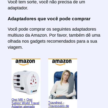
Você tem sorte, você não precisa de um
adaptador.
Adaptadores que você pode comprar
Você pode comprar os seguintes adaptadores
multiuso da Amazon. Por favor, também dê uma
olhada nos gadgets recomendados para a sua
viagem.
Orei M8 + Orei
Travelrest -
Safest World Travel
Travesseiro de
Adapter aterrado