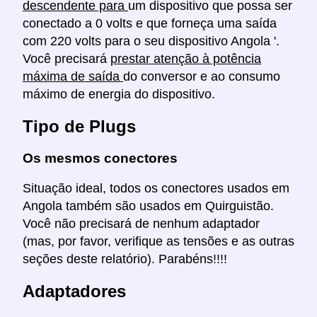
descendente para
um dispositivo que possa ser
conectado a 0 volts e que forneça uma saída
com 220 volts para o seu dispositivo Angola '.
Você precisará
prestar atenção à potência
máxima de saída
do conversor e ao consumo
máximo de energia do dispositivo.
Tipo de Plugs
Os mesmos conectores
Situação ideal, todos os conectores usados em
Angola também são usados em Quirguistão.
Você não precisará de nenhum adaptador
(mas, por favor, verifique as tensões e as outras
seções deste relatório). Parabéns!!!!
Adaptadores