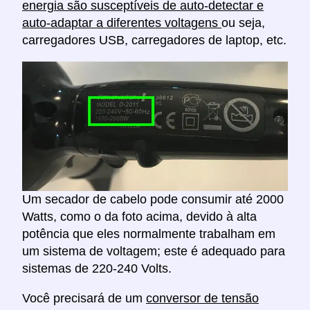
energia são susceptíveis de auto-detectar e
auto-adaptar a diferentes voltagens
ou seja,
carregadores USB, carregadores de laptop, etc.
Um secador de cabelo pode consumir até 2000
Watts, como o da foto acima, devido à alta
potência que eles normalmente trabalham em
um sistema de voltagem; este é adequado para
sistemas de 220-240 Volts.
Você precisará de um
conversor de tensão