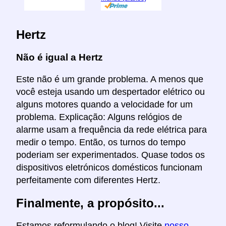
Hertz
Não é igual a Hertz
Este não é um grande problema. A menos que
você esteja usando um despertador elétrico ou
alguns motores quando a velocidade for um
problema. Explicação: Alguns relógios de
alarme usam a frequência da rede elétrica para
medir o tempo. Então, os turnos do tempo
poderiam ser experimentados. Quase todos os
dispositivos eletrónicos domésticos funcionam
perfeitamente com diferentes Hertz.
Finalmente, a propósito...
Estamos reformulando o blog! Visite
nosso