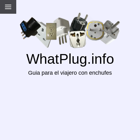
WhatPlug.info
Guia para el viajero con enchufes