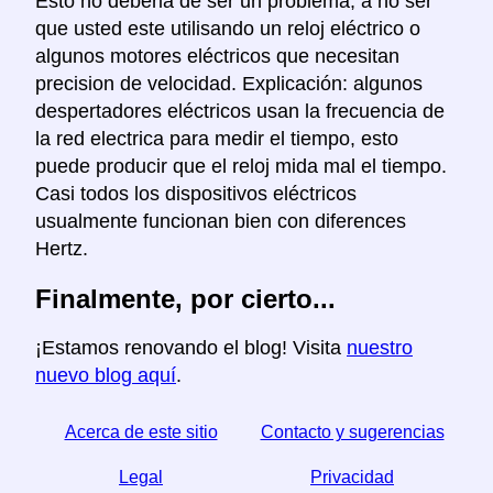
Esto no deberia de ser un problema, a no ser
que usted este utilisando un reloj eléctrico o
algunos motores eléctricos que necesitan
precision de velocidad. Explicación: algunos
despertadores eléctricos usan la frecuencia de
la red electrica para medir el tiempo, esto
puede producir que el reloj mida mal el tiempo.
Casi todos los dispositivos eléctricos
usualmente funcionan bien con diferences
Hertz.
Finalmente, por cierto...
¡Estamos renovando el blog! Visita
nuestro
nuevo blog aquí
.
Acerca de este sitio
Contacto y sugerencias
Legal
Privacidad