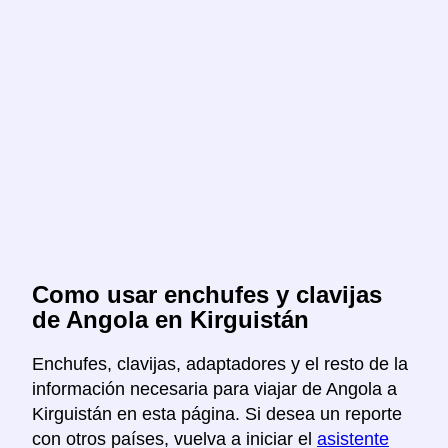
Como usar enchufes y clavijas
de Angola en Kirguistán
Enchufes, clavijas, adaptadores y el resto de la
información necesaria para viajar de Angola a
Kirguistán en esta página. Si desea un reporte
con otros países, vuelva a iniciar el
asistente