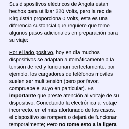
Sus dispositivos eléctricos de Angola estan
hechos para utilizar 220 Volts, pero la red de
Kirguistán proporciona 0 Volts, esta es una
diferencia sustancial que requiere que tome
algunos pasos adicionales en preparación para
su viaje:
Por el lado positivo
, hoy en día muchos
dispositivos se adaptan automáticamente a la
tensión de red y funcionan perfectamente, por
ejemplo, los cargadores de teléfonos móviles
suelen ser multitensión (pero por favor,
compruebe el suyo en particular). Es
importante
que preste atención al voltaje de su
dispositivo. Conectando la electrónica al votaje
incorrecto, en el más afortunado de los casos,
el dispositivo se romperá o dejará de funcionar
temporalmente; Pero
no tome esto a la ligera