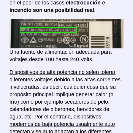
en el peor de los casos
electrocución e
incendio son una posibilidad real
.
Una fuente de alimentación adecuada para
voltajes desde 100 hasta 240 Volts.
Dispositivos de alta potencia no selen tolerar
diferentes voltajes
debido a las altas corrientes
involucradas, es decir, cualquier cosa que su
propósito principal implique generar calor (o
frío) como por ejemplo secadores de pelo,
calendadores de biberones, hervidores de
agua, etc. Por el contrario,
dispositivos
modernos de baja potencia usualmente auto
detectan y se auto adaptan a los diferentes