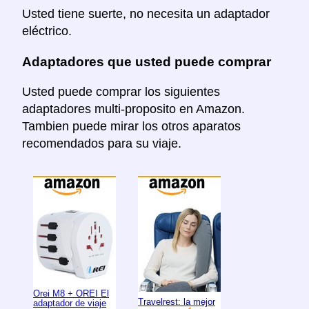
Usted tiene suerte, no necesita un adaptador
eléctrico.
Adaptadores que usted puede comprar
Usted puede comprar los siguientes
adaptadores multi-proposito en Amazon.
Tambien puede mirar los otros aparatos
recomendados para su viaje.
Orei M8 + OREI El
Travelrest: la mejor
adaptador de viaje