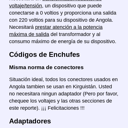
voltaje/tensión
, un dispositivo que puede
conectarse a 0 voltios y proporciona una salida
con 220 voltios para su dispositivo de Angola.
Necesitará
prestar atención a la potencia
máxima de salida
del transformador y al
consumo máximo de energía de su dispositivo.
Códigos de Enchufes
Misma norma de conectores
Situación ideal, todos los conectores usados en
Angola tambien se usan en Kirguistán. Usted
no necesitara ningun adaptador (Pero por favor,
chequee los voltajes y las otras secciones de
este reporte). ¡¡¡ Felicitaciones !!!
Adaptadores