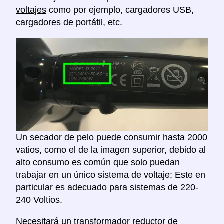
voltajes
como por ejemplo, cargadores USB,
cargadores de portátil, etc.
Un secador de pelo puede consumir hasta 2000
vatios, como el de la imagen superior, debido al
alto consumo es común que solo puedan
trabajar en un único sistema de voltaje; Este en
particular es adecuado para sistemas de 220-
240 Voltios.
Necesitará un
transformador reductor de