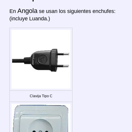
Angola
En
se usan los siguientes enchufes:
(incluye Luanda.)
Clavija Tipo C