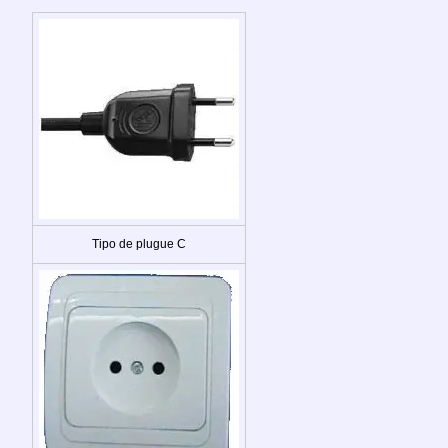
Tipo de plugue C