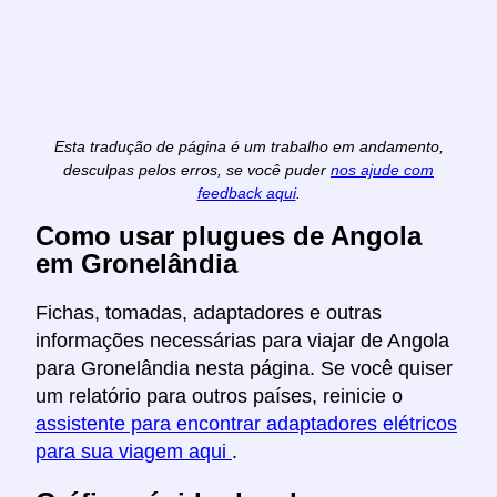
Esta tradução de página é um trabalho em andamento,
desculpas pelos erros, se você puder
nos ajude com
feedback aqui
.
Como usar plugues de Angola
em Gronelândia
Fichas, tomadas, adaptadores e outras
informações necessárias para viajar de Angola
para Gronelândia nesta página. Se você quiser
um relatório para outros países, reinicie o
assistente para encontrar adaptadores elétricos
para sua viagem aqui
.