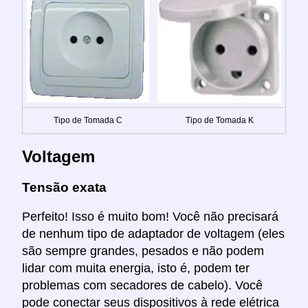
Tipo de Tomada C
Tipo de Tomada K
Voltagem
Tensão exata
Perfeito! Isso é muito bom! Você não precisará
de nenhum tipo de adaptador de voltagem (eles
são sempre grandes, pesados e não podem
lidar com muita energia, isto é, podem ter
problemas com secadores de cabelo). Você
pode conectar seus dispositivos à rede elétrica