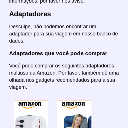
informações, por favor nos avise.
Adaptadores
Desculpe, não podemos encontrar um
adaptador para sua viagem em nosso banco de
dados.
Adaptadores que você pode comprar
Você pode comprar os seguintes adaptadores
multiuso da Amazon. Por favor, também dê uma
olhada nos gadgets recomendados para a sua
viagem.