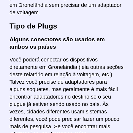
em Gronelândia sem precisar de um adaptador
de voltagem.
Tipo de Plugs
Alguns conectores são usados em
ambos os países
Você poderá conectar os dispositivos
diretamente em Gronelândia (leia outras seções
deste relatório em relação à voltagem, etc.).
Talvez você precise de adaptadores para
alguns soquetes, mas geralmente é mais fácil
encontrar adaptadores no destino se o seu
plugue já estiver sendo usado no país. Às
vezes, cidades diferentes usam sistemas
diferentes, você pode precisar fazer um pouco
mais de pesquisa. Se você encontrar mais