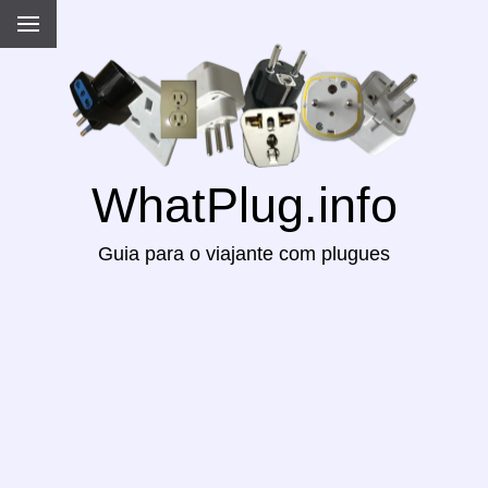
WhatPlug.info
Guia para o viajante com plugues