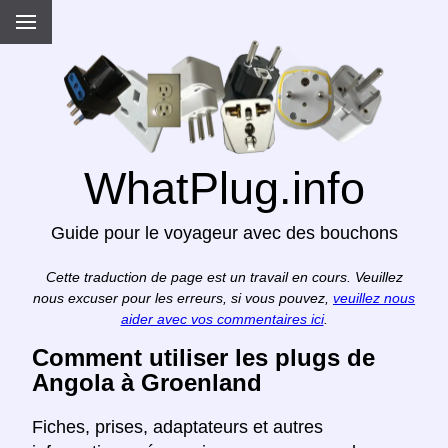
WhatPlug.info
Guide pour le voyageur avec des bouchons
Cette traduction de page est un travail en cours. Veuillez
nous excuser pour les erreurs, si vous pouvez,
veuillez nous
aider avec vos commentaires ici
.
Comment utiliser les plugs de
Angola à Groenland
Fiches, prises, adaptateurs et autres