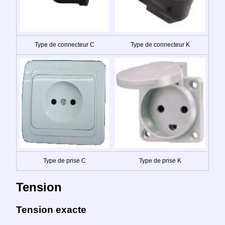
Type de connecteur C
Type de connecteur K
Type de prise C
Type de prise K
Tension
Tension exacte