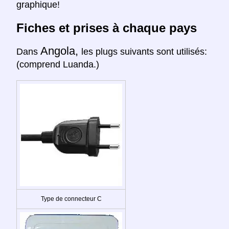
graphique!
Fiches et prises à chaque pays
Angola,
Dans
les plugs suivants sont utilisés:
(comprend Luanda.)
Type de connecteur C