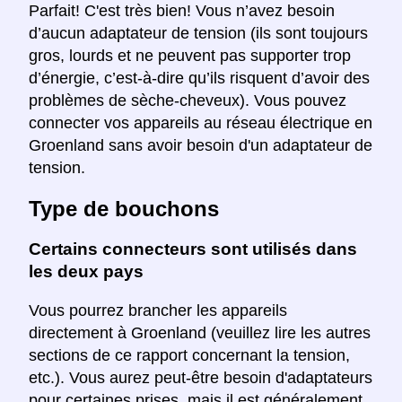
Parfait! C'est très bien! Vous n’avez besoin
d’aucun adaptateur de tension (ils sont toujours
gros, lourds et ne peuvent pas supporter trop
d’énergie, c’est-à-dire qu’ils risquent d’avoir des
problèmes de sèche-cheveux). Vous pouvez
connecter vos appareils au réseau électrique en
Groenland sans avoir besoin d'un adaptateur de
tension.
Type de bouchons
Certains connecteurs sont utilisés dans
les deux pays
Vous pourrez brancher les appareils
directement à Groenland (veuillez lire les autres
sections de ce rapport concernant la tension,
etc.). Vous aurez peut-être besoin d'adaptateurs
pour certaines prises, mais il est généralement