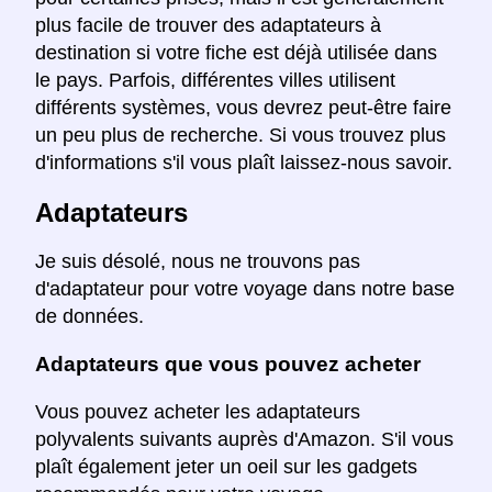
plus facile de trouver des adaptateurs à
destination si votre fiche est déjà utilisée dans
le pays. Parfois, différentes villes utilisent
différents systèmes, vous devrez peut-être faire
un peu plus de recherche. Si vous trouvez plus
d'informations s'il vous plaît laissez-nous savoir.
Adaptateurs
Je suis désolé, nous ne trouvons pas
d'adaptateur pour votre voyage dans notre base
de données.
Adaptateurs que vous pouvez acheter
Vous pouvez acheter les adaptateurs
polyvalents suivants auprès d'Amazon. S'il vous
plaît également jeter un oeil sur les gadgets