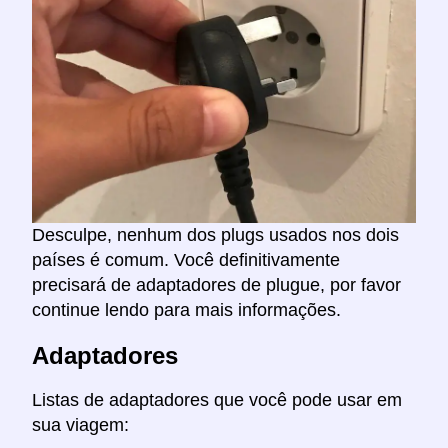
Desculpe, nenhum dos plugs usados nos dois
países é comum. Você definitivamente
precisará de adaptadores de plugue, por favor
continue lendo para mais informações.
Adaptadores
Listas de adaptadores que você pode usar em
sua viagem: