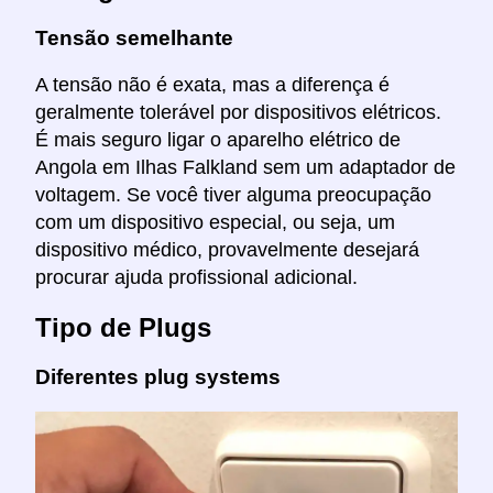
Tensão semelhante
A tensão não é exata, mas a diferença é
geralmente tolerável por dispositivos elétricos.
É mais seguro ligar o aparelho elétrico de
Angola em Ilhas Falkland sem um adaptador de
voltagem. Se você tiver alguma preocupação
com um dispositivo especial, ou seja, um
dispositivo médico, provavelmente desejará
procurar ajuda profissional adicional.
Tipo de Plugs
Diferentes plug systems