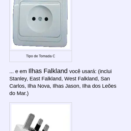
Tipo de Tomada C
Ilhas Falkland
... e em
você usará: (inclui
Stanley, East Falkland, West Falkland, San
Carlos, Ilha Nova, Ilhas Jason, Ilha dos Leões
do Mar.)