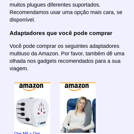
muitos plugues diferentes suportados.
Recomendamos usar uma opção mais cara, se
disponível.
Adaptadores que você pode comprar
Você pode comprar os seguintes adaptadores
multiuso da Amazon. Por favor, também dê uma
olhada nos gadgets recomendados para a sua
viagem.
Orei M8 + Orei