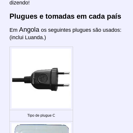
dizendo!
Plugues e tomadas em cada país
Angola
Em
os seguintes plugues são usados:
(inclui Luanda.)
Tipo de plugue C