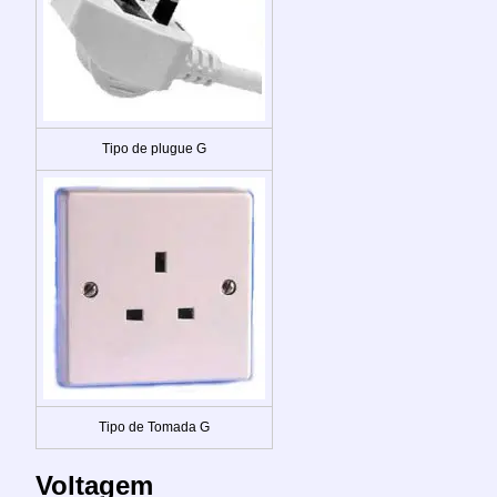
Tipo de plugue G
Tipo de Tomada G
Voltagem