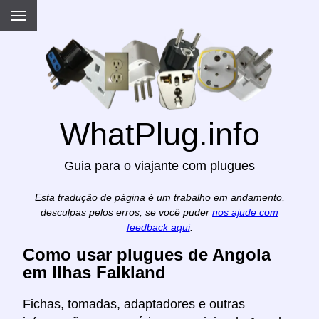
WhatPlug.info
Guia para o viajante com plugues
Esta tradução de página é um trabalho em andamento,
desculpas pelos erros, se você puder
nos ajude com
feedback aqui
.
Como usar plugues de Angola
em Ilhas Falkland
Fichas, tomadas, adaptadores e outras