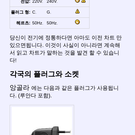
전압:
220V.
240V.
플러그 형:
C.
G.
헤르츠:
50Hz.
50Hz.
당신이 전기에 정통하다면 아마도 이전 차트 만
있으면됩니다. 이것이 사실이 아니라면 계속해
서 읽고 차트가 말하는 것을 발견 할 수 있습니
다!
각국의 플러그와 소켓
앙골라
에는 다음과 같은 플러그가 사용됩니
다. (루안다 포함).