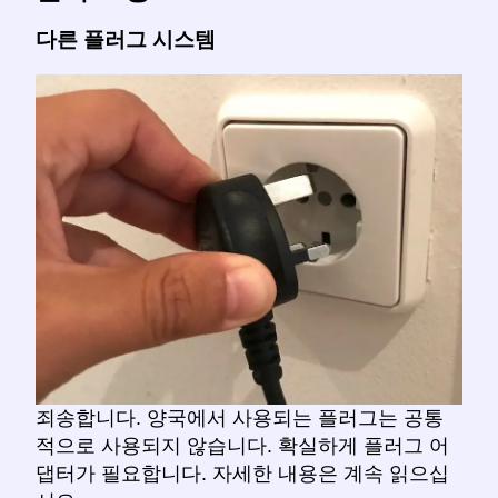
다른 플러그 시스템
죄송합니다. 양국에서 사용되는 플러그는 공통
적으로 사용되지 않습니다. 확실하게 플러그 어
댑터가 필요합니다. 자세한 내용은 계속 읽으십