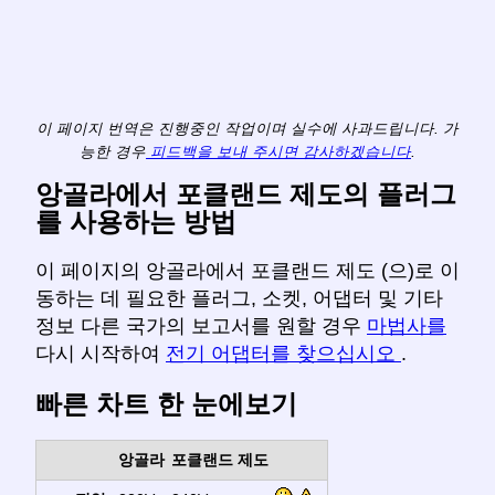
이 페이지 번역은 진행중인 작업이며 실수에 사과드립니다. 가
능한 경우
피드백을 보내 주시면 감사하겠습니다
.
앙골라에서 포클랜드 제도의 플러그
를 사용하는 방법
이 페이지의 앙골라에서 포클랜드 제도 (으)로 이
동하는 데 필요한 플러그, 소켓, 어댑터 및 기타
정보 다른 국가의 보고서를 원할 경우
마법사를
다시 시작하여
전기 어댑터를 찾으십시오
.
빠른 차트 한 눈에보기
앙골라
포클랜드 제도