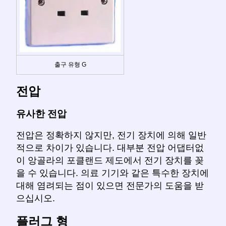
출구 유형 G
전압
유사한 전압
전압은 정확하지 않지만, 전기 장치에 의해 일반
적으로 차이가 있습니다. 대부분 전압 어댑터없
이 앙골라의 포클랜드 제도에서 전기 장치를 꽂
을 수 있습니다. 의료 기기와 같은 특수한 장치에
대해 염려되는 점이 있으면 전문가의 도움을 받
으십시오.
플러그 형