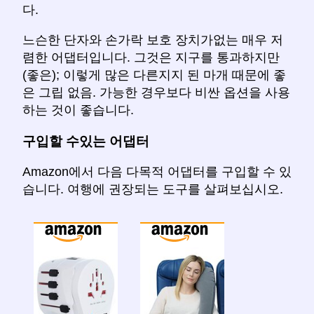
다.
느슨한 단자와 손가락 보호 장치가없는 매우 저
렴한 어댑터입니다. 그것은 지구를 통과하지만
(좋은); 이렇게 많은 다른지지 된 마개 때문에 좋
은 그립 없음. 가능한 경우보다 비싼 옵션을 사용
하는 것이 좋습니다.
구입할 수있는 어댑터
Amazon에서 다음 다목적 어댑터를 구입할 수 있
습니다. 여행에 권장되는 도구를 살펴보십시오.