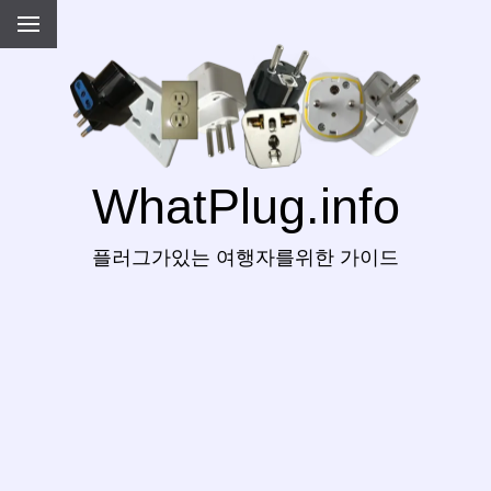
WhatPlug.info
플러그가있는 여행자를위한 가이드