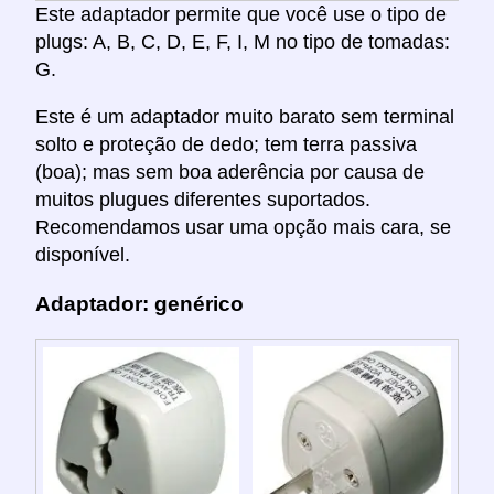
Este adaptador permite que você use o tipo de
plugs: A, B, C, D, E, F, I, M no tipo de tomadas:
G.
Este é um adaptador muito barato sem terminal
solto e proteção de dedo; tem terra passiva
(boa); mas sem boa aderência por causa de
muitos plugues diferentes suportados.
Recomendamos usar uma opção mais cara, se
disponível.
Adaptador: genérico