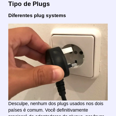
Tipo de Plugs
Diferentes plug systems
Desculpe, nenhum dos plugs usados nos dois
países é comum. Você definitivamente