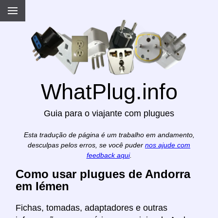
WhatPlug.info
Guia para o viajante com plugues
Esta tradução de página é um trabalho em andamento,
desculpas pelos erros, se você puder
nos ajude com
feedback aqui
.
Como usar plugues de Andorra
em Iémen
Fichas, tomadas, adaptadores e outras