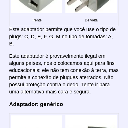
Frente
De volta
Este adaptador permite que você use o tipo de
plugs: C, D, E, F, G, M no tipo de tomadas: A,
B.
Este adaptador é provavelmente ilegal em
alguns países, nós o colocamos aqui para fins
educacionais; ele não tem conexão à terra, mas
permite a conexão de plugues aterrados. Não
possui proteção contra o dedo. Tente ir para
uma alternativa mais cara e segura.
Adaptador: genérico