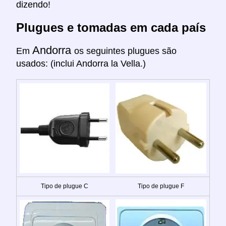
dizendo!
Plugues e tomadas em cada país
Andorra
Em
os seguintes plugues são
usados: (inclui Andorra la Vella.)
Tipo de plugue C
Tipo de plugue F