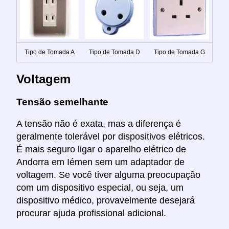
Tipo de Tomada A
Tipo de Tomada D
Tipo de Tomada G
Voltagem
Tensão semelhante
A tensão não é exata, mas a diferença é
geralmente tolerável por dispositivos elétricos.
É mais seguro ligar o aparelho elétrico de
Andorra em Iémen sem um adaptador de
voltagem. Se você tiver alguma preocupação
com um dispositivo especial, ou seja, um
dispositivo médico, provavelmente desejará
procurar ajuda profissional adicional.