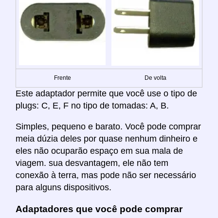
Frente
De volta
Este adaptador permite que você use o tipo de
plugs: C, E, F no tipo de tomadas: A, B.
Simples, pequeno e barato. Você pode comprar
meia dúzia deles por quase nenhum dinheiro e
eles não ocuparão espaço em sua mala de
viagem. sua desvantagem, ele não tem
conexão à terra, mas pode não ser necessário
para alguns dispositivos.
Adaptadores que você pode comprar