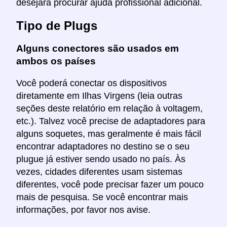
desejará procurar ajuda profissional adicional.
Tipo de Plugs
Alguns conectores são usados em
ambos os países
Você poderá conectar os dispositivos
diretamente em Ilhas Virgens (leia outras
seções deste relatório em relação à voltagem,
etc.). Talvez você precise de adaptadores para
alguns soquetes, mas geralmente é mais fácil
encontrar adaptadores no destino se o seu
plugue já estiver sendo usado no país. Às
vezes, cidades diferentes usam sistemas
diferentes, você pode precisar fazer um pouco
mais de pesquisa. Se você encontrar mais
informações, por favor nos avise.