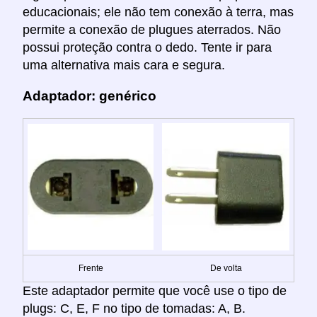
educacionais; ele não tem conexão à terra, mas
permite a conexão de plugues aterrados. Não
possui proteção contra o dedo. Tente ir para
uma alternativa mais cara e segura.
Adaptador: genérico
Frente
De volta
Este adaptador permite que você use o tipo de
plugs: C, E, F no tipo de tomadas: A, B.