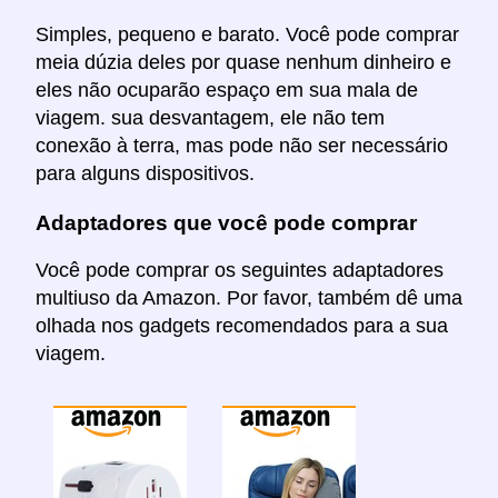
Simples, pequeno e barato. Você pode comprar
meia dúzia deles por quase nenhum dinheiro e
eles não ocuparão espaço em sua mala de
viagem. sua desvantagem, ele não tem
conexão à terra, mas pode não ser necessário
para alguns dispositivos.
Adaptadores que você pode comprar
Você pode comprar os seguintes adaptadores
multiuso da Amazon. Por favor, também dê uma
olhada nos gadgets recomendados para a sua
viagem.