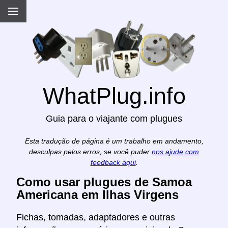
WhatPlug.info
Guia para o viajante com plugues
Esta tradução de página é um trabalho em andamento,
desculpas pelos erros, se você puder
nos ajude com
feedback aqui
.
Como usar plugues de Samoa
Americana em Ilhas Virgens
Fichas, tomadas, adaptadores e outras