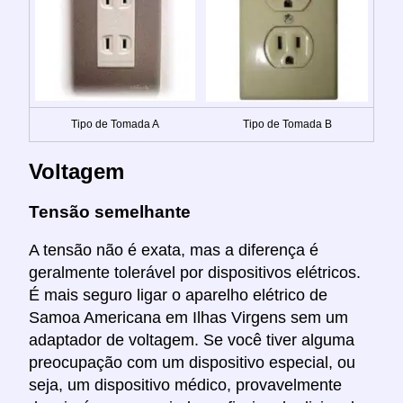
Tipo de Tomada A
Tipo de Tomada B
Voltagem
Tensão semelhante
A tensão não é exata, mas a diferença é
geralmente tolerável por dispositivos elétricos.
É mais seguro ligar o aparelho elétrico de
Samoa Americana em Ilhas Virgens sem um
adaptador de voltagem. Se você tiver alguma
preocupação com um dispositivo especial, ou
seja, um dispositivo médico, provavelmente