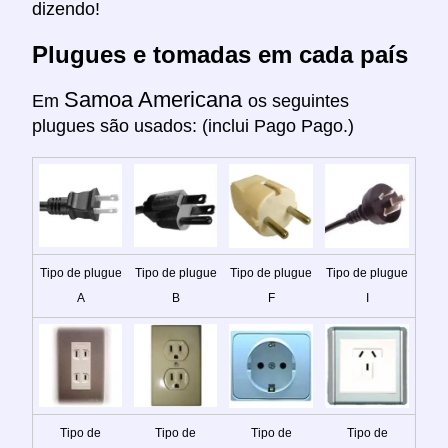
dizendo!
Plugues e tomadas em cada país
Samoa Americana
Em
os seguintes
plugues são usados: (inclui Pago Pago.)
Tipo de plugue
Tipo de plugue
Tipo de plugue
Tipo de plugue
A
B
F
I
Tipo de
Tipo de
Tipo de
Tipo de