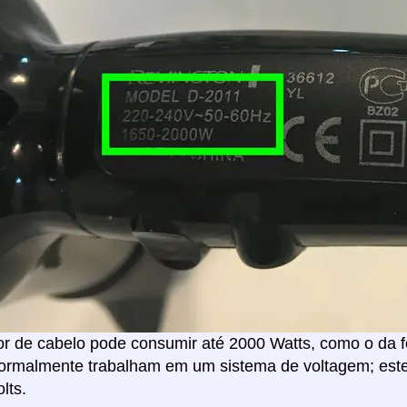
 de cabelo pode consumir até 2000 Watts, como o da fo
normalmente trabalham em um sistema de voltagem; est
lts.